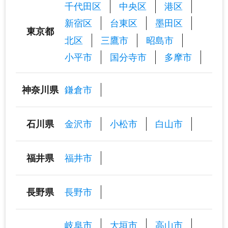
千代田区
中央区
港区
新宿区
台東区
墨田区
東京都
北区
三鷹市
昭島市
小平市
国分寺市
多摩市
鎌倉市
神奈川県
金沢市
小松市
白山市
石川県
福井市
福井県
長野市
長野県
岐阜市
大垣市
高山市