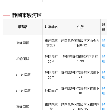
静岡市駿河区
詳
最寄駅
駐車場名
住所
細
東静岡駅
静岡県静岡市駿河区曲金六
詳
東静岡駅
前第２
丁目8-12
細
静岡泉町
静岡県静岡市駿河区泉町
詳
JR静岡駅
第４
4-39
細
静岡泉町
静岡県静岡市駿河区泉町1-
詳
ＪＲ静岡駅
第２
21
細
静岡県静岡市駿河区南町1-
詳
ＪＲ静岡駅
静岡南町
10
細
東静岡駅
静岡県静岡市駿河区東静岡
詳
東静岡駅
前
2丁目5-15
細