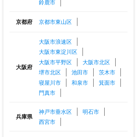
鈴鹿市
京都市東山区
京都府
大阪市浪速区
大阪市東淀川区
大阪市平野区
大阪市北区
大阪府
堺市北区
池田市
茨木市
寝屋川市
和泉市
箕面市
門真市
神戸市垂水区
明石市
兵庫県
西宮市