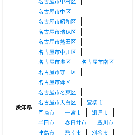
名古屋市中村区
名古屋市中区
名古屋市昭和区
名古屋市瑞穂区
名古屋市熱田区
名古屋市中川区
名古屋市港区
名古屋市南区
名古屋市守山区
名古屋市緑区
名古屋市名東区
名古屋市天白区
豊橋市
愛知県
岡崎市
一宮市
瀬戸市
半田市
春日井市
豊川市
津島市
碧南市
刈谷市