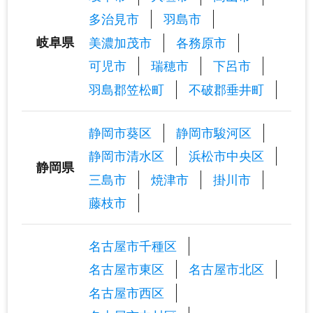
多治見市
羽島市
岐阜県
美濃加茂市
各務原市
可児市
瑞穂市
下呂市
羽島郡笠松町
不破郡垂井町
静岡市葵区
静岡市駿河区
静岡市清水区
浜松市中央区
静岡県
三島市
焼津市
掛川市
藤枝市
名古屋市千種区
名古屋市東区
名古屋市北区
名古屋市西区