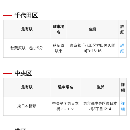
千代田区
駐車場
詳
最寄駅
住所
名
細
秋葉原
東京都千代田区神田佐久間
詳
秋葉原駅 徒歩5分
駅東
町3-16-16
細
中央区
詳
最寄駅
駐車場名
住所
細
中央第７東日本
東京都中央区東日本
詳
東日本橋駅
橋３−１２
橋3丁目12-4
細