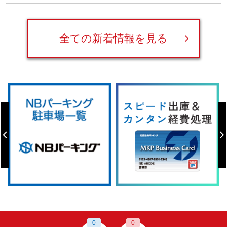
全ての新着情報を見る
0
0