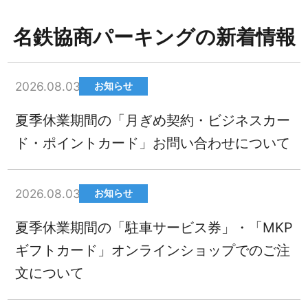
名鉄協商パーキングの新着情報
2026.08.03
お知らせ
夏季休業期間の「月ぎめ契約・ビジネスカー
ド・ポイントカード」お問い合わせについて
2026.08.03
お知らせ
夏季休業期間の「駐車サービス券」・「MKP
ギフトカード」オンラインショップでのご注
文について