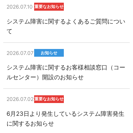
2026.07.10
重要なお知らせ
システム障害に関するよくあるご質問につい
て
2026.07.07
お知らせ
システム障害に関するお客様相談窓口（コー
ルセンター）開設のお知らせ
2026.07.02
重要なお知らせ
6月23日より発生しているシステム障害発生
に関するお知らせ