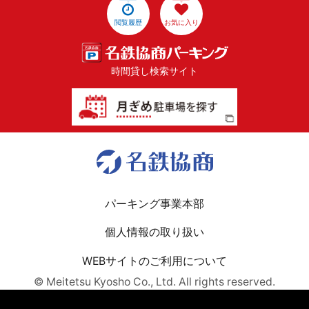
閲覧履歴
お気に入り
時間貸し検索サイト
パーキング事業本部
個人情報の取り扱い
WEBサイトのご利用について
© Meitetsu Kyosho Co., Ltd. All rights reserved.