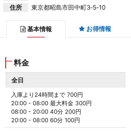
住所
東京都昭島市田中町3‐5‐10
お得情報
基本情報
料金
全日
入庫より24時間まで 700円
20:00 - 08:00 最大料金 300円
08:00 - 20:00 40分 200円
20:00 - 08:00 60分 100円