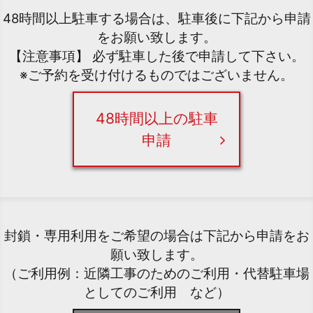
48時間以上駐車する場合は、駐車後に下記から申請
をお願い致します。
【注意事項】 必ず駐車した後で申請して下さい。
※ご予約を受け付けるものではございません。
48時間以上の駐車
申請
封鎖・専用利用をご希望の場合は下記から申請をお
願い致します。
（ご利用例：近隣工事のためのご利用・代替駐車場
としてのご利用 など）