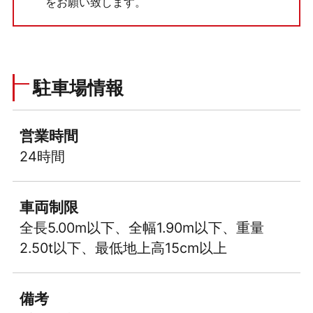
をお願い致します。
駐車場情報
営業時間
24時間
車両制限
全長5.00m以下、全幅1.90m以下、重量
2.50t以下、最低地上高15cm以上
備考