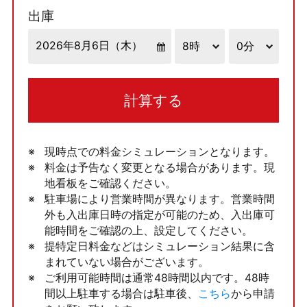
出庫
計算する
現時点での料金シミュレーションとなります。
料金は予告なく変更となる場合があります。現
地看板をご確認ください。
駐車場により営業時間が異なります。営業時間
外も入出庫日時の指定が可能のため、入出庫可
能時間をご確認の上、設定してください。
提特定日料金などはシミュレーション結果に含
まれていない場合がございます。
ご利用可能時間は通常48時間以内です。48時
間以上駐車する場合は駐車後、
こちら
から申請