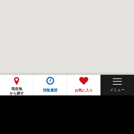
現在地
閲覧履歴
お気に入り
から探す