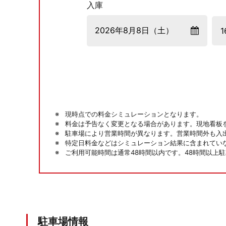
入庫
現時点での料金シミュレーションとなります。
料金は予告なく変更となる場合があります。現地看板
駐車場により営業時間が異なります。営業時間外も入
特定日料金などはシミュレーション結果に含まれてい
ご利用可能時間は通常48時間以内です。48時間以上
駐車場情報