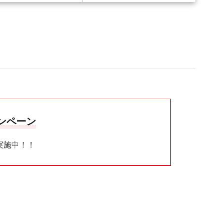
ンペーン
ン実施中！！