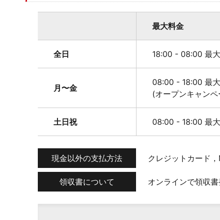
最大料金
全日
18:00 - 08:00 
08:00 - 18:00 最
月〜金
(オープンキャンペ
土日祝
08:00 - 18:00 
現金以外の支払方法
クレジットカード，M
領収書について
オンラインで領収書