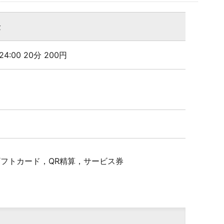
金
 24:00 20分 200円
Pギフトカード，QR精算，サービス券