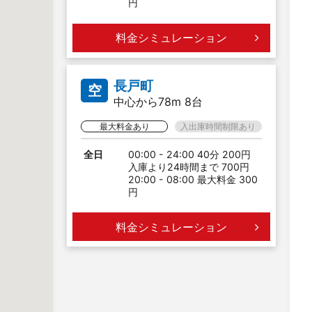
円
料金シミュレーション
長戸町
空
中心から78m 8台
最大料金あり
入出庫時間制限あり
全日
00:00 - 24:00 40分 200円
入庫より24時間まで 700円
20:00 - 08:00 最大料金 300
円
料金シミュレーション