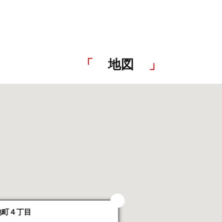
地図
池町４丁目