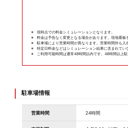
現時点での料金シミュレーションとなります。
料金は予告なく変更となる場合があります。現地看板
駐車場により営業時間が異なります。営業時間外も入
特定日料金などはシミュレーション結果に含まれてい
ご利用可能時間は通常48時間以内です。48時間以上
駐車場情報
営業時間
24時間