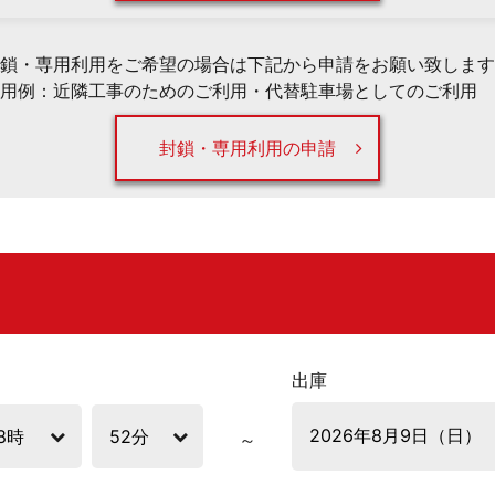
鎖・専用利用をご希望の場合は下記から申請をお願い致します
用例：近隣工事のためのご利用・代替駐車場としてのご利用 
封鎖・専用利用の申請
出庫