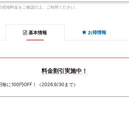
め現地料金をご確認の上、ご利用ください。
お得情報
基本情報
料金割引実施中！
100円OFF！（2026.9/30まで）