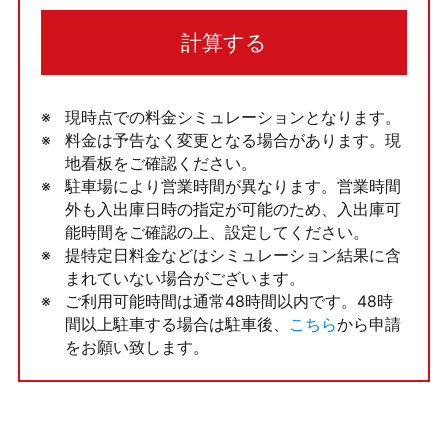
計算する
現時点での料金シミュレーションとなります。
料金は予告なく変更となる場合があります。現
地看板をご確認ください。
駐車場により営業時間が異なります。営業時間
外も入出庫日時の指定が可能のため、入出庫可
能時間をご確認の上、設定してください。
提特定日料金などはシミュレーション結果に含
まれていない場合がございます。
ご利用可能時間は通常48時間以内です。48時
間以上駐車する場合は駐車後、
こちら
から申請
をお願い致します。