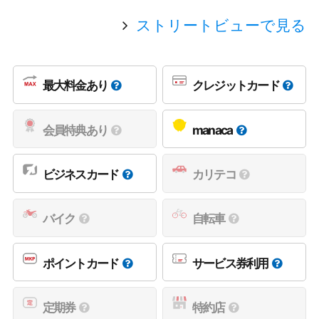
ストリートビューで見る
最大料金あり
クレジットカード
会員特典あり
manaca
ビジネスカード
カリテコ
バイク
自転車
ポイントカード
サービス券利用
定期券
特約店