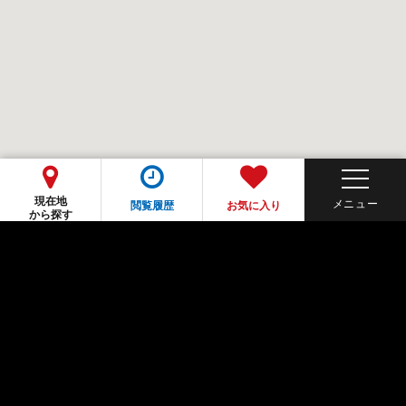
現在地
閲覧履歴
お気に入り
から探す