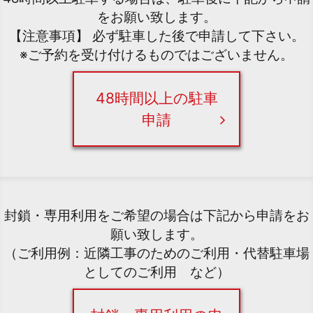
をお願い致します。
【注意事項】 必ず駐車した後で申請して下さい。
※ご予約を受け付けるものではございません。
48時間以上の駐車
申請
封鎖・専用利用をご希望の場合は下記から申請をお
願い致します。
（ご利用例：近隣工事のためのご利用・代替駐車場
としてのご利用 など）