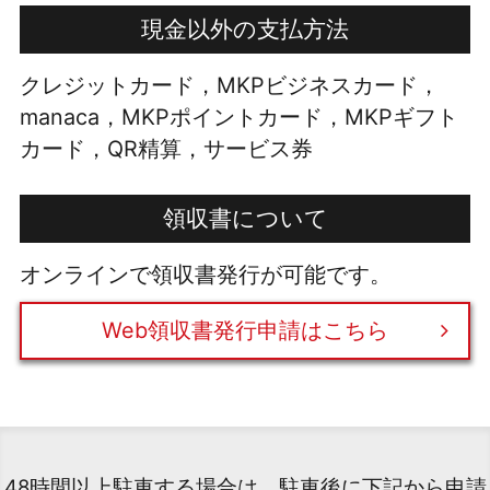
現金以外の支払方法
クレジットカード，MKPビジネスカード，
manaca，MKPポイントカード，MKPギフト
カード，QR精算，サービス券
領収書について
オンラインで領収書発行が可能です。
Web領収書発行申請はこちら
48時間以上駐車する場合は、駐車後に下記から申請