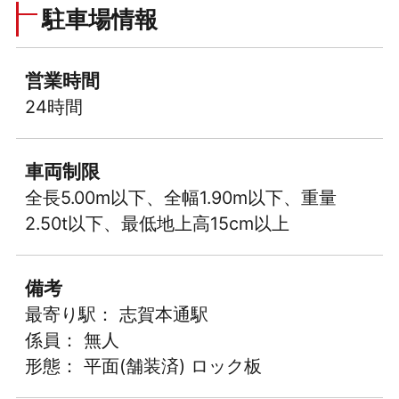
駐車場情報
営業時間
24時間
車両制限
全長5.00m以下、全幅1.90m以下、重量
2.50t以下、最低地上高15cm以上
備考
最寄り駅： 志賀本通駅
係員： 無人
形態： 平面(舗装済) ロック板