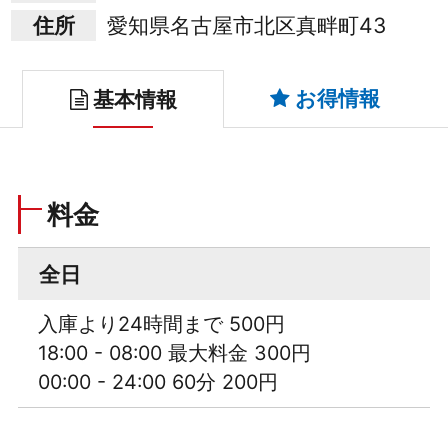
住所
愛知県名古屋市北区真畔町43
お得情報
基本情報
料金
全日
入庫より24時間まで 500円
18:00 - 08:00 最大料金 300円
00:00 - 24:00 60分 200円