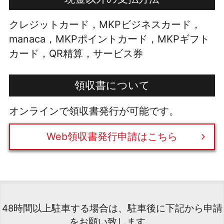
クレジットカード，MKPビジネスカード，
manaca，MKPポイントカード，MKPギフト
カード，QR精算，サービス券
領収書について
オンラインで領収書発行が可能です。
Web領収書発行申請はこちら
48時間以上駐車する場合は、駐車後に下記から申請
をお願い致します。