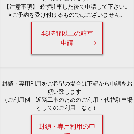
【注意事項】 必ず駐車した後で申請して下さい。
※ご予約を受け付けるものではございません。
48時間以上の駐車
申請
封鎖・専用利用をご希望の場合は下記から申請をお
願い致します。
（ご利用例：近隣工事のためのご利用・代替駐車場
としてのご利用 など）
封鎖・専用利用の申