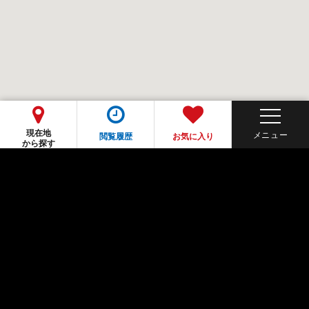
現在地
閲覧履歴
お気に入り
から探す