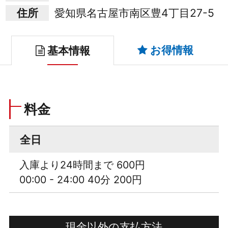
住所
愛知県名古屋市南区豊4丁目27-5
お得情報
基本情報
料金
全日
入庫より24時間まで 600円
00:00 - 24:00 40分 200円
現金以外の支払方法