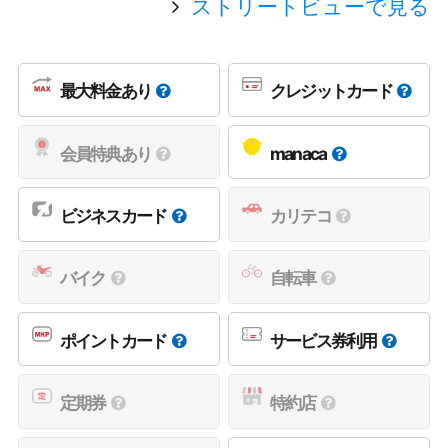
ストリートビューで見る
最大料金あり
クレジットカード
会員特典あり
manaca
ビジネスカード
カリテコ
バイク
自転車
ポイントカード
サービス券利用
定期券
特約店