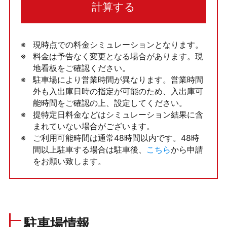
計算する
現時点での料金シミュレーションとなります。
料金は予告なく変更となる場合があります。現
地看板をご確認ください。
駐車場により営業時間が異なります。営業時間
外も入出庫日時の指定が可能のため、入出庫可
能時間をご確認の上、設定してください。
提特定日料金などはシミュレーション結果に含
まれていない場合がございます。
ご利用可能時間は通常48時間以内です。48時
間以上駐車する場合は駐車後、
こちら
から申請
をお願い致します。
駐車場情報