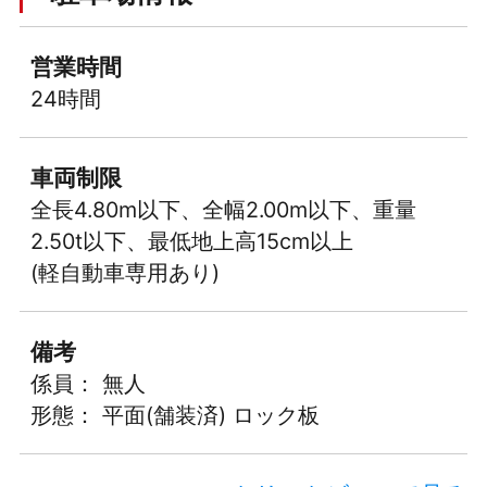
営業時間
24時間
車両制限
全長4.80m以下、全幅2.00m以下、重量
2.50t以下、最低地上高15cm以上
(軽自動車専用あり)
備考
係員： 無人
形態： 平面(舗装済) ロック板