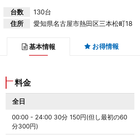
台数
130台
住所
愛知県名古屋市熱田区三本松町18
お得情報
基本情報
料金
全日
00:00 - 24:00 30分 150円(但し最初の60
分300円)