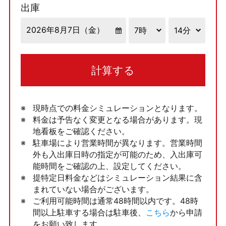
出庫
計算する
現時点での料金シミュレーションとなります。
料金は予告なく変更となる場合があります。現
地看板をご確認ください。
駐車場により営業時間が異なります。営業時間
外も入出庫日時の指定が可能のため、入出庫可
能時間をご確認の上、設定してください。
提特定日料金などはシミュレーション結果に含
まれていない場合がございます。
ご利用可能時間は通常48時間以内です。48時
間以上駐車する場合は駐車後、
こちら
から申請
をお願い致します。