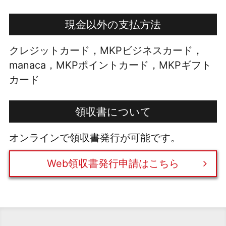
現金以外の支払方法
クレジットカード，MKPビジネスカード，
manaca，MKPポイントカード，MKPギフト
カード
領収書について
オンラインで領収書発行が可能です。
Web領収書発行申請はこちら