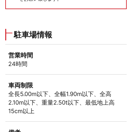
駐車場情報
営業時間
24時間
車両制限
全長5.00m以下、全幅1.90m以下、全高
2.10m以下、重量2.50t以下、最低地上高
15cm以上