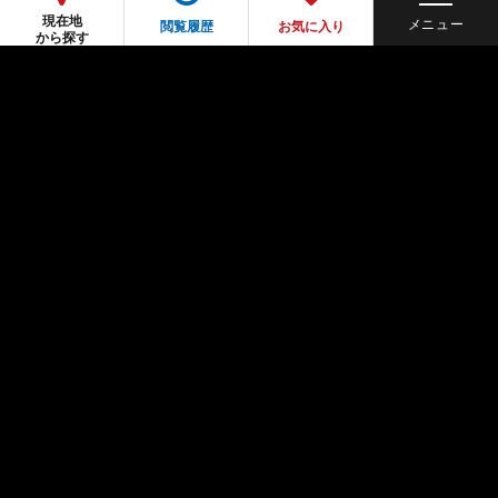
現在地
閲覧履歴
お気に入り
から探す