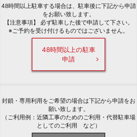
48時間以上駐車する場合は、駐車後に下記から申請
をお願い致します。
【注意事項】 必ず駐車した後で申請して下さい。
※ご予約を受け付けるものではございません。
48時間以上の駐車
申請
封鎖・専用利用をご希望の場合は下記から申請をお
願い致します。
（ご利用例：近隣工事のためのご利用・代替駐車場
としてのご利用 など）