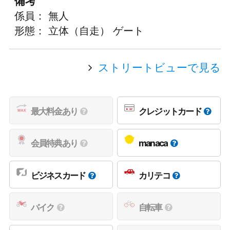
備考
係員： 無人
形態： 立体（自走） ゲート
ストリートビューで見る
最大料金あり
クレジットカード
会員特典あり
manaca
ビジネスカード
カリテコ
バイク
自転車