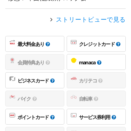
ストリートビューで見る
最大料金あり
クレジットカード
会員特典あり
manaca
ビジネスカード
カリテコ
バイク
自転車
ポイントカード
サービス券利用