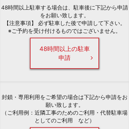
48時間以上駐車する場合は、駐車後に下記から申請
をお願い致します。
【注意事項】 必ず駐車した後で申請して下さい。
※ご予約を受け付けるものではございません。
48時間以上の駐車
申請
封鎖・専用利用をご希望の場合は下記から申請をお
願い致します。
（ご利用例：近隣工事のためのご利用・代替駐車場
としてのご利用 など）