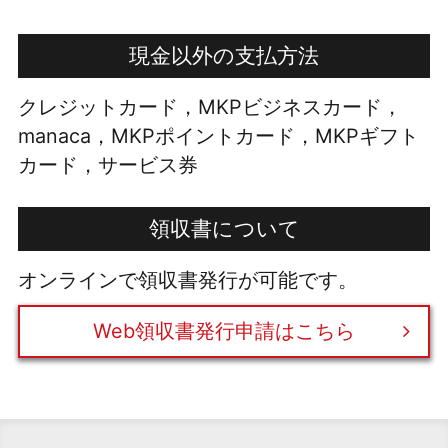
現金以外の支払方法
クレジットカード，MKPビジネスカード，
manaca，MKPポイントカード，MKPギフト
カード，サービス券
領収書について
オンラインで領収書発行が可能です。
Web領収書発行申請はこちら