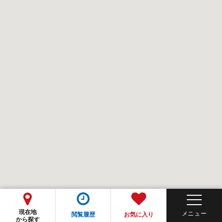
現在地
閲覧履歴
お気に入り
から探す