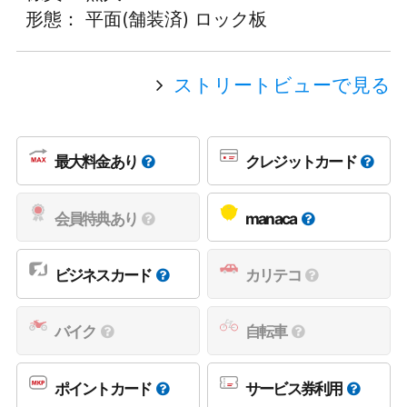
形態： 平面(舗装済) ロック板
ストリートビューで見る
最大料金あり
クレジットカード
会員特典あり
manaca
ビジネスカード
カリテコ
バイク
自転車
ポイントカード
サービス券利用