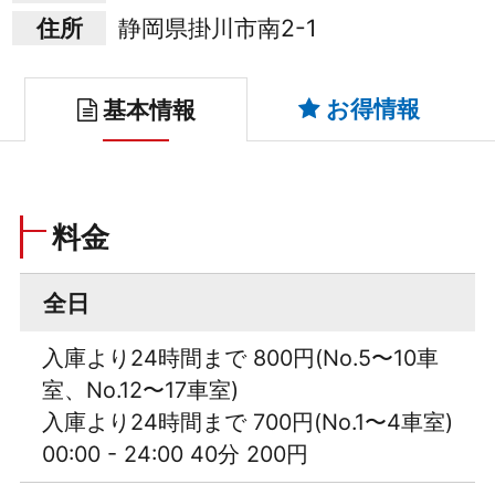
住所
静岡県掛川市南2-1
お得情報
基本情報
料金
全日
入庫より24時間まで 800円(No.5〜10車
室、No.12〜17車室)
入庫より24時間まで 700円(No.1〜4車室)
00:00 - 24:00 40分 200円