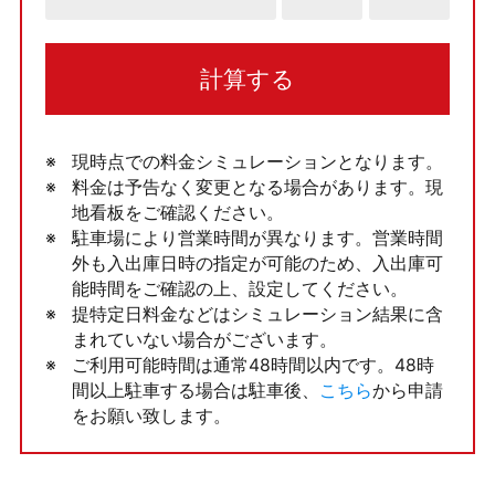
計算する
現時点での料金シミュレーションとなります。
料金は予告なく変更となる場合があります。現
地看板をご確認ください。
駐車場により営業時間が異なります。営業時間
外も入出庫日時の指定が可能のため、入出庫可
能時間をご確認の上、設定してください。
提特定日料金などはシミュレーション結果に含
まれていない場合がございます。
ご利用可能時間は通常48時間以内です。48時
間以上駐車する場合は駐車後、
こちら
から申請
をお願い致します。