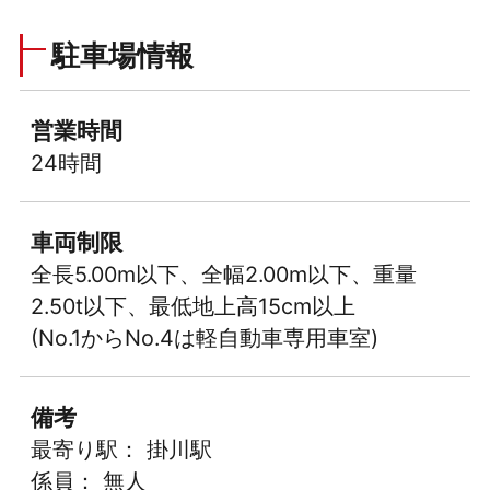
駐車場情報
営業時間
24時間
車両制限
全長5.00m以下、全幅2.00m以下、重量
2.50t以下、最低地上高15cm以上
(No.1からNo.4は軽自動車専用車室)
備考
最寄り駅： 掛川駅
係員： 無人