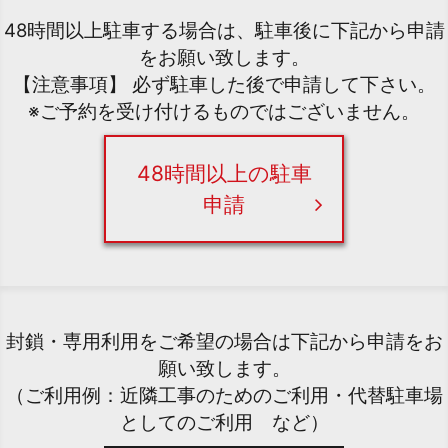
48時間以上駐車する場合は、駐車後に下記から申請
をお願い致します。
【注意事項】 必ず駐車した後で申請して下さい。
※ご予約を受け付けるものではございません。
48時間以上の駐車
申請
封鎖・専用利用をご希望の場合は下記から申請をお
願い致します。
（ご利用例：近隣工事のためのご利用・代替駐車場
としてのご利用 など）