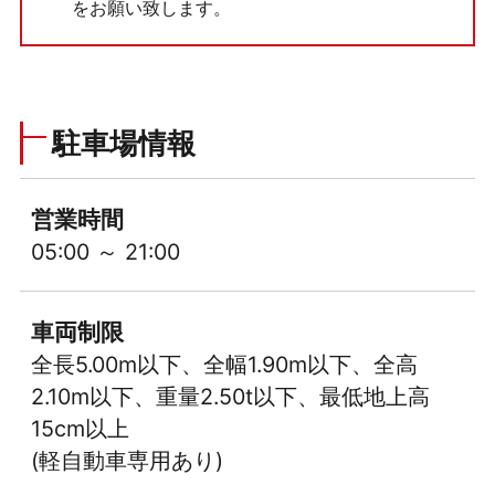
をお願い致します。
駐車場情報
営業時間
05:00 ～ 21:00
車両制限
全長5.00m以下、全幅1.90m以下、全高
2.10m以下、重量2.50t以下、最低地上高
15cm以上
(軽自動車専用あり)