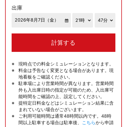
出庫
計算する
現時点での料金シミュレーションとなります。
料金は予告なく変更となる場合があります。現
地看板をご確認ください。
駐車場により営業時間が異なります。営業時間
外も入出庫日時の指定が可能のため、入出庫可
能時間をご確認の上、設定してください。
提特定日料金などはシミュレーション結果に含
まれていない場合がございます。
ご利用可能時間は通常48時間以内です。48時
間以上駐車する場合は駐車後、
こちら
から申請