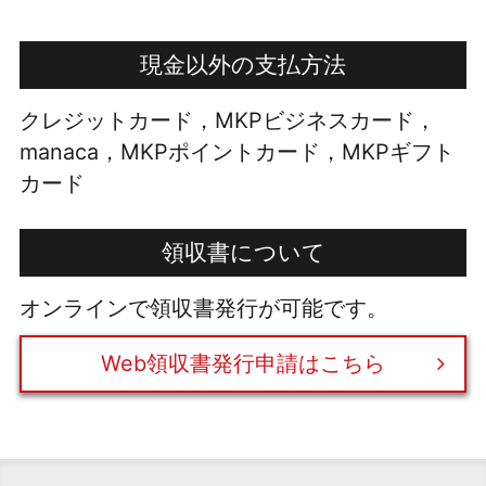
現金以外の支払方法
クレジットカード，MKPビジネスカード，
manaca，MKPポイントカード，MKPギフト
カード
領収書について
オンラインで領収書発行が可能です。
Web領収書発行申請はこちら