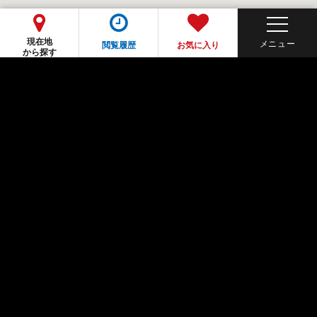
現在地
閲覧履歴
お気に入り
から探す