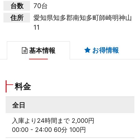
台数
70台
住所
愛知県知多郡南知多町師崎明神山
11
お得情報
基本情報
料金
全日
入庫より24時間まで 2,000円
00:00 - 24:00 60分 100円