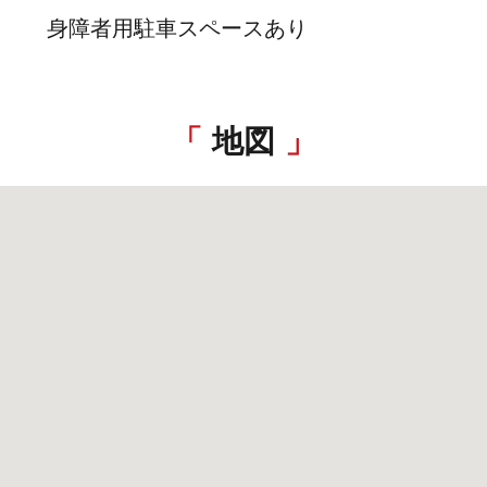
身障者用駐車スペースあり
地図