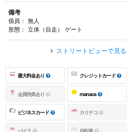
備考
係員： 無人
形態： 立体（自走） ゲート
ストリートビューで見る
最大料金あり
クレジットカード
会員特典あり
manaca
ビジネスカード
カリテコ
バイク
自転車