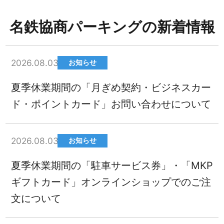
名鉄協商パーキングの新着情報
2026.08.03
お知らせ
夏季休業期間の「月ぎめ契約・ビジネスカー
ド・ポイントカード」お問い合わせについて
2026.08.03
お知らせ
夏季休業期間の「駐車サービス券」・「MKP
ギフトカード」オンラインショップでのご注
文について