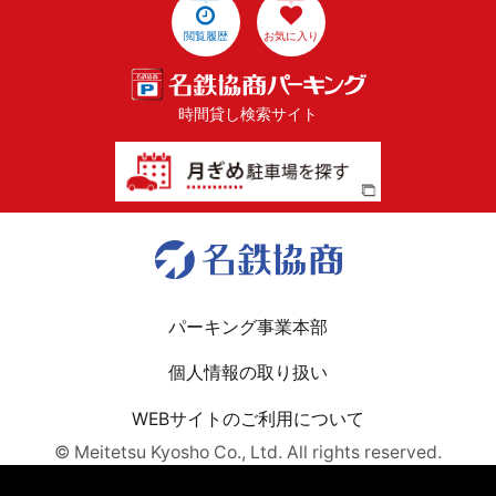
閲覧履歴
お気に入り
時間貸し検索サイト
パーキング事業本部
個人情報の取り扱い
WEBサイトのご利用について
© Meitetsu Kyosho Co., Ltd. All rights reserved.