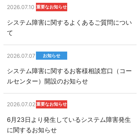
2026.07.10
重要なお知らせ
システム障害に関するよくあるご質問につい
て
2026.07.07
お知らせ
システム障害に関するお客様相談窓口（コー
ルセンター）開設のお知らせ
2026.07.02
重要なお知らせ
6月23日より発生しているシステム障害発生
に関するお知らせ