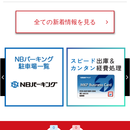
全ての新着情報を見る
0
0