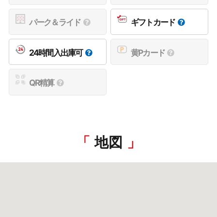
パーク＆ライド
ギフトカード
24時間入出庫可
黄Pカード
QR精算
地図