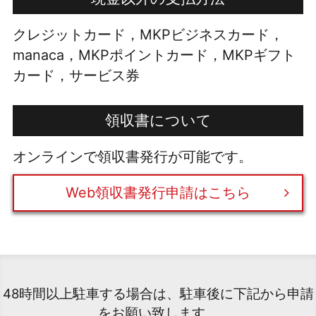
クレジットカード，MKPビジネスカード，
manaca，MKPポイントカード，MKPギフト
カード，サービス券
領収書について
オンラインで領収書発行が可能です。
Web領収書発行申請はこちら
48時間以上駐車する場合は、駐車後に下記から申請
をお願い致します。