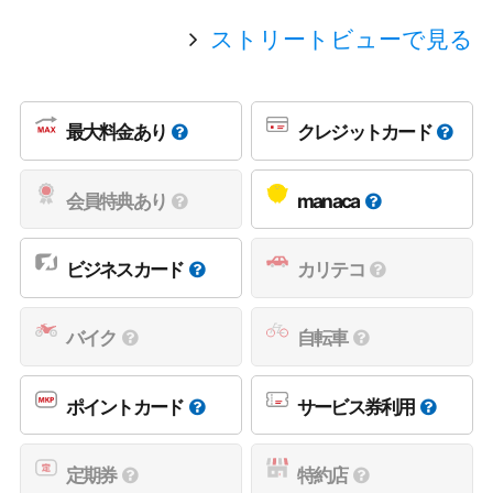
ストリートビューで見る
最大料金あり
クレジットカード
会員特典あり
manaca
ビジネスカード
カリテコ
バイク
自転車
ポイントカード
サービス券利用
定期券
特約店