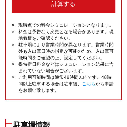
計算する
現時点での料金シミュレーションとなります。
料金は予告なく変更となる場合があります。現
地看板をご確認ください。
駐車場により営業時間が異なります。営業時間
外も入出庫日時の指定が可能のため、入出庫可
能時間をご確認の上、設定してください。
提特定日料金などはシミュレーション結果に含
まれていない場合がございます。
ご利用可能時間は通常48時間以内です。48時
間以上駐車する場合は駐車後、
こちら
から申請
をお願い致します。
駐車場情報