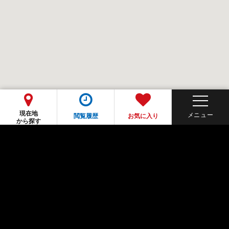
現在地
閲覧履歴
お気に入り
から探す