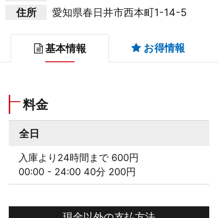
住所
愛知県春日井市西本町1-14-5
お得情報
基本情報
料金
全日
入庫より24時間まで 600円
00:00 - 24:00 40分 200円
現金以外の支払方法