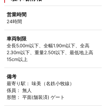
営業時間
24時間
車両制限
全長5.00m以下、全幅1.90m以下、全高
2.30m以下、重量2.50t以下、最低地上高
15cm以上
備考
最寄り駅： 味美（名鉄小牧線）
係員： 無人
形態： 平面(舗装済) ゲート