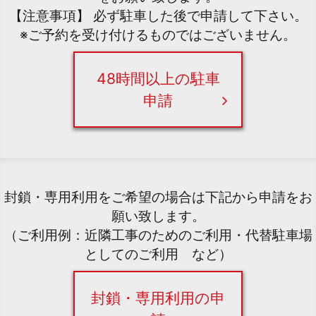
【注意事項】 必ず駐車した後で申請して下さい。
※ご予約を受け付けるものではございません。
48時間以上の駐車
申請
封鎖・専用利用をご希望の場合は下記から申請をお
願い致します。
（ご利用例：近隣工事のためのご利用・代替駐車場
としてのご利用 など）
封鎖・専用利用の申