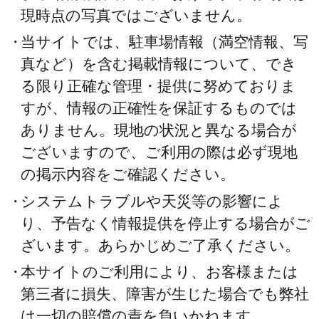
現時点の写真ではございません。
当サイトでは、駐車場情報（満空情報、写
真など）を含む掲載情報について、でき
る限り正確な管理・提供に努めておりま
すが、情報の正確性を保証するものでは
ありません。現地の状況と異なる場合が
ございますので、ご利用の際は必ず現地
の掲示内容をご確認ください。
システムトラブルや天災等の影響によ
り、予告なく情報提供を停止する場合がご
ざいます。あらかじめご了承ください。
本サイトのご利用により、お客様または
第三者に損失、障害が生じた場合でも弊社
は一切の賠償の責を負いかねます。