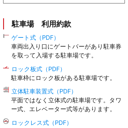
駐車場 利用約款
ゲート式（PDF）
車両出入り口にゲートバーがあり駐車券
を取って入場する駐車場です。
ロック板式（PDF）
駐車枠にロック板がある駐車場です。
立体駐車装置式（PDF）
平面ではなく立体式の駐車場です。タワ
ー式、エレベーター式等があります。
ロックレス式（PDF）