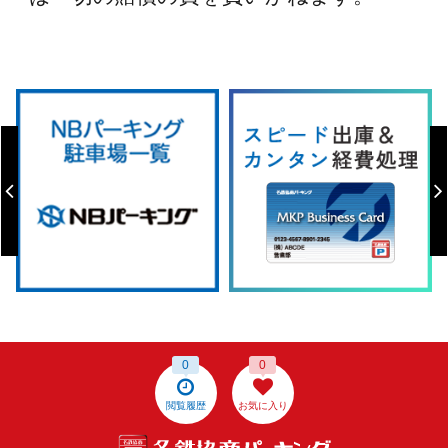
0
0
閲覧履歴
お気に入り