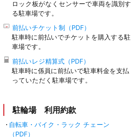
ロック板がなくセンサーで車両を識別す
る駐車場です。
前払いチケット制（PDF）
駐車時に前払いでチケットを購入する駐
車場です。
前払いレジ精算式（PDF）
駐車時に係員に前払いで駐車料金を支払
っていただく駐車場です。
駐輪場 利用約款
自転車・バイク・ラック チェーン
（PDF）