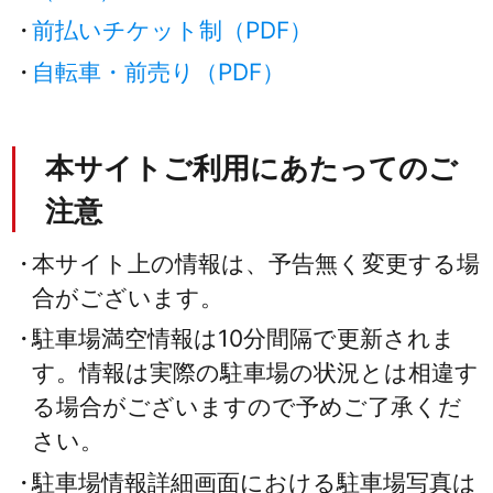
前払いチケット制（PDF）
自転車・前売り（PDF）
本サイトご利用にあたってのご
注意
本サイト上の情報は、予告無く変更する場
合がございます。
駐車場満空情報は10分間隔で更新されま
す。情報は実際の駐車場の状況とは相違す
る場合がございますので予めご了承くだ
さい。
駐車場情報詳細画面における駐車場写真は