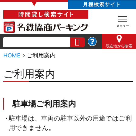
▼
月極検索サイト
現在地
から検索
HOME
ご利用案内
ご利用案内
駐車場ご利用案内
駐車場は、車両の駐車以外の用途ではご利
用できません。