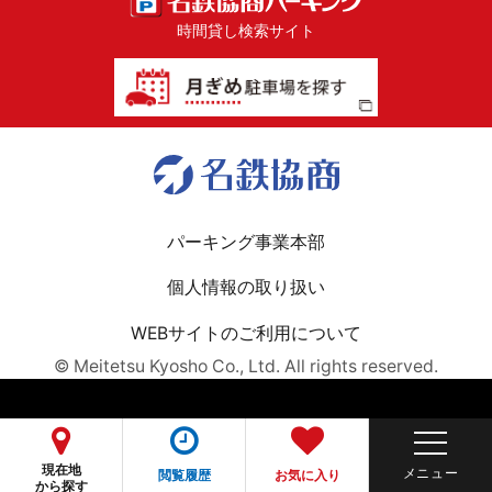
時間貸し検索サイト
パーキング事業本部
個人情報の取り扱い
WEBサイトのご利用について
© Meitetsu Kyosho Co., Ltd. All rights reserved.
現在地
閲覧履歴
お気に入り
から探す