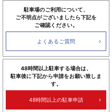
駐車場のご利用について、
ご不明点がございましたら下記を
ご確認ください。
よくあるご質問
48時間以上駐車する場合は、
駐車後に下記から申請をお願い致しま
す。
48時間以上の駐車申請