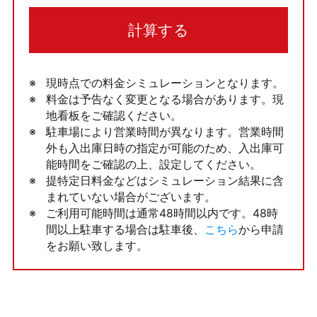
計算する
現時点での料金シミュレーションとなります。
料金は予告なく変更となる場合があります。現
地看板をご確認ください。
駐車場により営業時間が異なります。営業時間
外も入出庫日時の指定が可能のため、入出庫可
能時間をご確認の上、設定してください。
提特定日料金などはシミュレーション結果に含
まれていない場合がございます。
ご利用可能時間は通常48時間以内です。48時
間以上駐車する場合は駐車後、
こちら
から申請
をお願い致します。