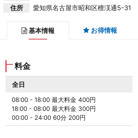
住所
愛知県名古屋市昭和区檀渓通5-31
お得情報
基本情報
料金
全日
08:00 - 18:00 最大料金 400円
18:00 - 08:00 最大料金 300円
00:00 - 24:00 60分 200円