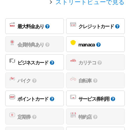
ストリートビューで見る
最大料金あり
クレジットカード
会員特典あり
manaca
ビジネスカード
カリテコ
バイク
自転車
ポイントカード
サービス券利用
定期券
特約店