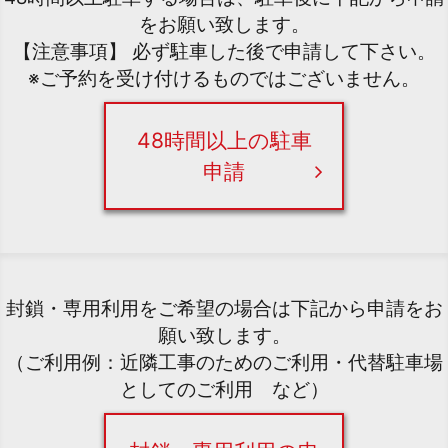
をお願い致します。
【注意事項】 必ず駐車した後で申請して下さい。
※ご予約を受け付けるものではございません。
48時間以上の駐車
申請
封鎖・専用利用をご希望の場合は下記から申請をお
願い致します。
（ご利用例：近隣工事のためのご利用・代替駐車場
としてのご利用 など）