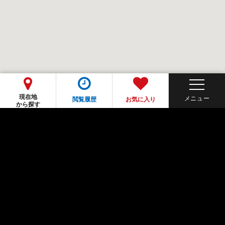
現在地
閲覧履歴
お気に入り
から探す