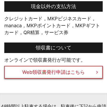
現金以外の支払方法
クレジットカード，MKPビジネスカード，
manaca，MKPポイントカード，MKPギフト
カード，QR精算，サービス券
領収書について
オンラインで領収書発行が可能です。
Web領収書発行申請はこちら
48時間以上駐車する場合は、駐車後に下記から申請