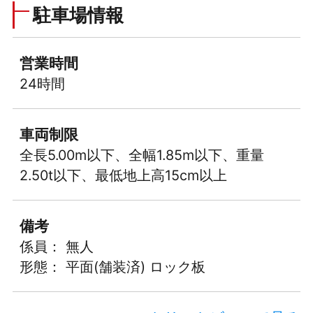
駐車場情報
営業時間
24時間
車両制限
全長5.00m以下、全幅1.85m以下、重量
2.50t以下、最低地上高15cm以上
備考
係員： 無人
形態： 平面(舗装済) ロック板