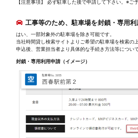
【注意事項】 必ず駐車した後で申請して下さい。※ご
工事等のため、駐車場を封鎖・専用利
はい、一部対象外の駐車場を除き可能です。
当社時間貸し検索サイトよりご希望の駐車場を検索の
申込後、営業担当者より具体的な手続き方法等につい
封鎖・専用利用申請（イメージ）