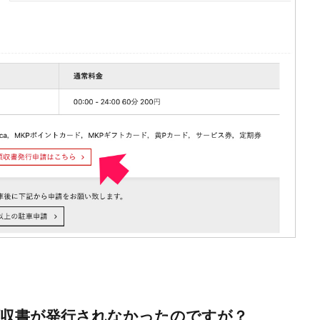
領収書が発行されなかったのですが？