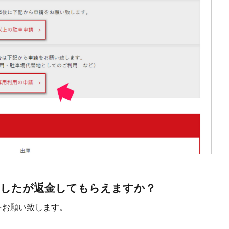
ましたが返金してもらえますか？
をお願い致します。