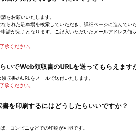
申請をお願いいたします。
なられた駐車場を検索していただき、詳細ページに進んでいた
申請が完了となります。ご記入いただいたメールアドレス領収
ご了承ください。
らいでWeb領収書のURLを送ってもらえます
b領収書のURLをメールで送付いたします。
ご了承ください。
収書を印刷するにはどうしたらいいですか？
れば、コンビニなどでの印刷が可能です。