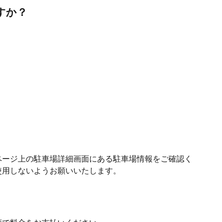
すか？
ページ上の駐車場詳細画面にある駐車場情報をご確認く
使用しないようお願いいたします。