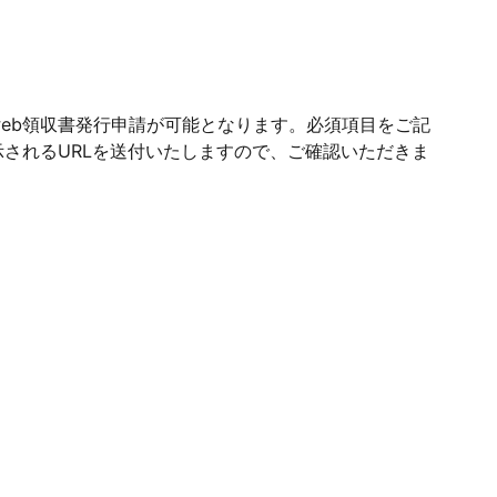
eb領収書発行申請が可能となります。必須項目をご記
されるURLを送付いたしますので、ご確認いただきま