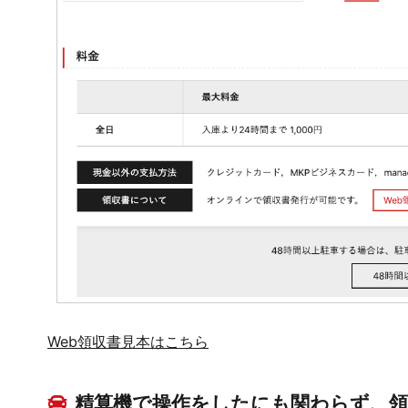
Web領収書見本はこちら
精算機で操作をしたにも関わらず、