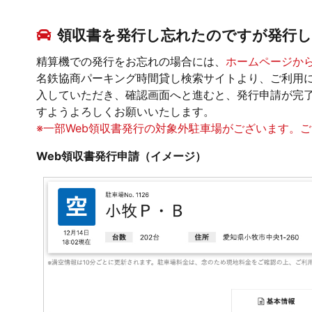
領収書を発行し忘れたのですが発行
精算機での発行をお忘れの場合には、
ホームページか
名鉄協商パーキング時間貸し検索サイトより、ご利用に
入していただき、確認画面へと進むと、発行申請が完了
すようよろしくお願いいたします。
※一部Web領収書発行の対象外駐車場がございます。
Web領収書発行申請（イメージ）