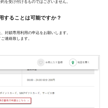
予約を受け付けるものではございません。
用することは可能ですか？
上、封鎖専用利用の申込をお願いします。
てご連絡致します。