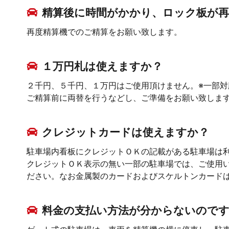
精算後に時間がかかり、ロック板が
再度精算機でのご精算をお願い致します。
１万円札は使えますか？
２千円、５千円、１万円はご使用頂けません。※一部対
ご精算前に両替を行うなどし、ご準備をお願い致しま
クレジットカードは使えますか？
駐車場内看板にクレジットＯＫの記載がある駐車場は
クレジットＯＫ表示の無い一部の駐車場では、ご使用
ださい。なお金属製のカードおよびスケルトンカード
料金の支払い方法が分からないので