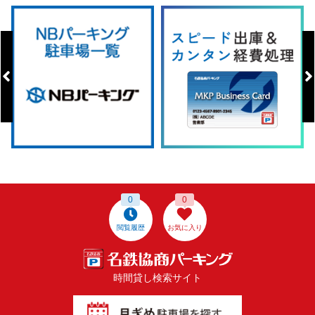
0
0
閲覧履歴
お気に入り
時間貸し検索サイト