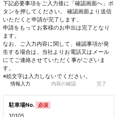
下記必要事項をご入力後に「確認画面へ」ボ
タンを押してください。 確認画面より送信
いただくと申請が完了します。
申請をもってお客様のお申出は完了となり
ます。
なお、ご入力内容に関して、確認事項が発
生する場合は、当社よりお電話又はメール
にてご連絡させていただく事がございま
す。
※絵文字は入力しないでください。
情報入力
内容の確認
完了
駐車場No.
必須
10105