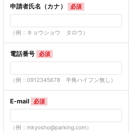
申請者氏名（カナ）
必須
（例：キョウショウ タロウ）
電話番号
必須
（例：0912345678 半角ハイフン無し）
E-mail
必須
（例：mkyosho@parking.com）