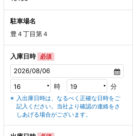
駐車場名
豊４丁目第４
入庫日時
必須
時
分
入出庫日時は、なるべく正確な日時をご
記入ください。
当社より確認の連絡をさ
しあげる場合がございます。