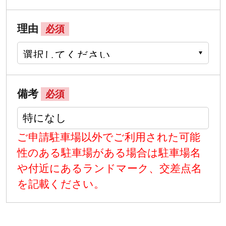
理由
必須
備考
必須
ご申請駐車場以外でご利用された可能
性のある駐車場がある場合は駐車場名
や付近にあるランドマーク、交差点名
を記載ください。