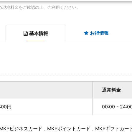
め現地料金をご確認の上、ご利用ください。
お得情報
基本情報
通常料金
00円
00:00 - 24:
MKPビジネスカード，MKPポイントカード，MKPギフトカー