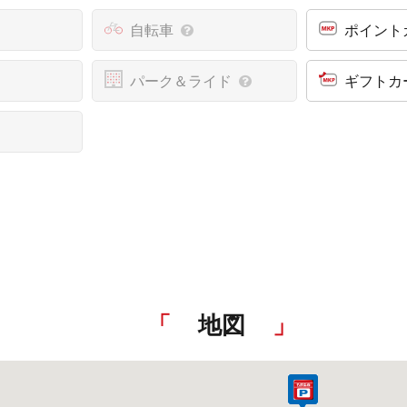
自転車
ポイント
パーク＆ライド
ギフトカ
地図