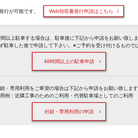
発行が可能です。
Web領収書発行申請はこちら
時間以上駐車する場合は、駐車後に下記から申請をお願い致し
必ず駐車した後で申請して下さい。※ご予約を受け付けるもので
48時間以上の駐車申請
鎖・専用利用をご希望の場合は下記から申請をお願い致します
用例：近隣工事のためのご利用・代替駐車場としてのご利用 
封鎖・専用利用の申請