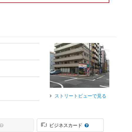
ストリートビューで見る
ビジネスカード