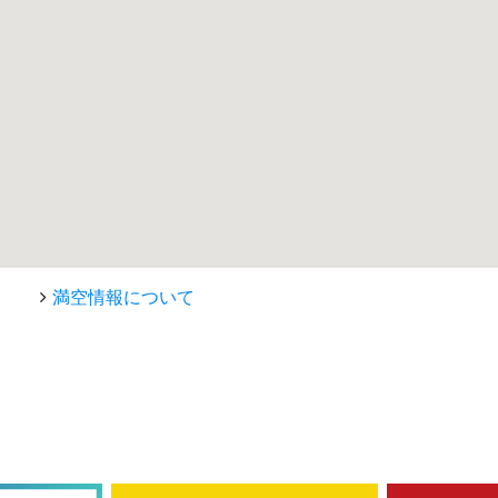
満空情報について