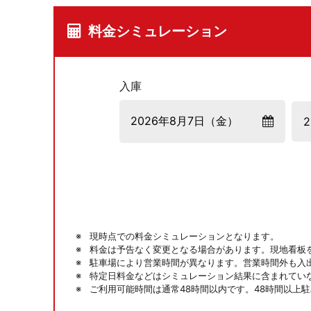
料金シミュレーション
入庫
現時点での料金シミュレーションとなります。
料金は予告なく変更となる場合があります。現地看板
駐車場により営業時間が異なります。営業時間外も入
特定日料金などはシミュレーション結果に含まれてい
ご利用可能時間は通常48時間以内です。48時間以上