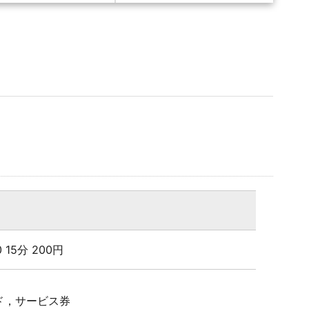
00 15分 200円
ド，サービス券