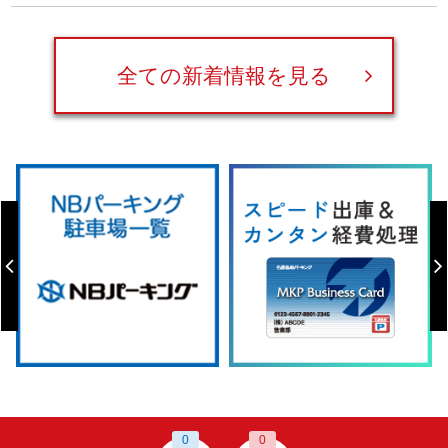
全ての新着情報を見る
0
0