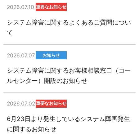
2026.07.10
重要なお知らせ
システム障害に関するよくあるご質問につい
て
2026.07.07
お知らせ
システム障害に関するお客様相談窓口（コー
ルセンター）開設のお知らせ
2026.07.02
重要なお知らせ
6月23日より発生しているシステム障害発生
に関するお知らせ