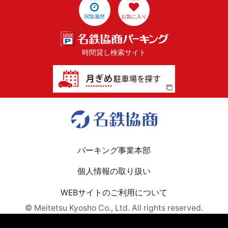
閲覧履歴
お気に入り
時間貸し検索サイト
パーキング事業本部
個人情報の取り扱い
WEBサイトのご利用について
© Meitetsu Kyosho Co., Ltd. All rights reserved.