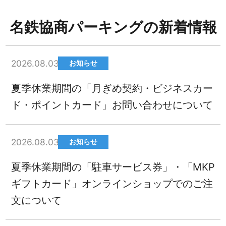
名鉄協商パーキングの新着情報
2026.08.03
お知らせ
夏季休業期間の「月ぎめ契約・ビジネスカー
ド・ポイントカード」お問い合わせについて
2026.08.03
お知らせ
夏季休業期間の「駐車サービス券」・「MKP
ギフトカード」オンラインショップでのご注
文について