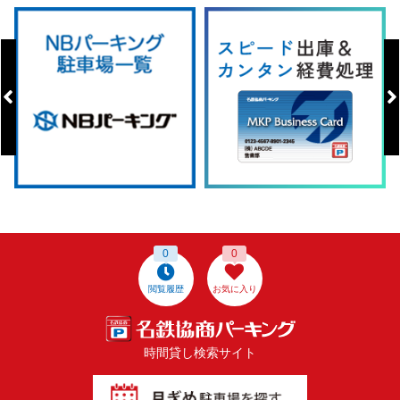
0
0
閲覧履歴
お気に入り
時間貸し検索サイト