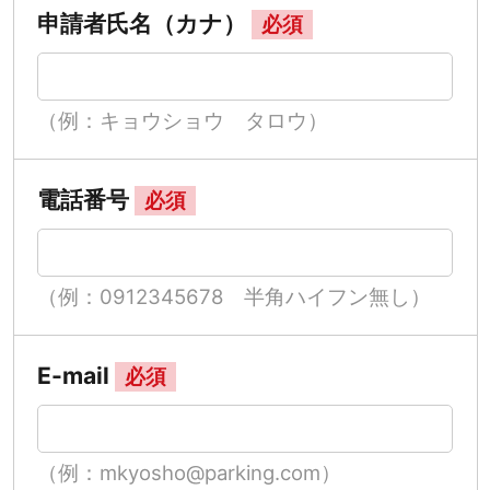
申請者氏名（カナ）
必須
（例：キョウショウ タロウ）
電話番号
必須
（例：0912345678 半角ハイフン無し）
E-mail
必須
（例：mkyosho@parking.com）