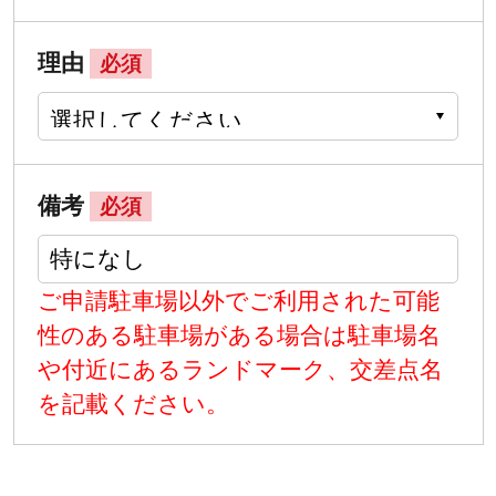
理由
必須
備考
必須
ご申請駐車場以外でご利用された可能
性のある駐車場がある場合は駐車場名
や付近にあるランドマーク、交差点名
を記載ください。