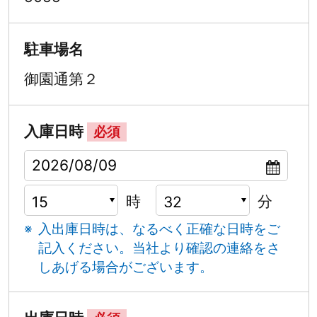
駐車場名
御園通第２
入庫日時
必須
時
分
入出庫日時は、なるべく正確な日時をご
記入ください。
当社より確認の連絡をさ
しあげる場合がございます。