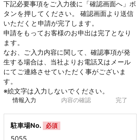
下記必要事項をご入力後に「確認画面へ」ボ
タンを押してください。 確認画面より送信
いただくと申請が完了します。
申請をもってお客様のお申出は完了となり
ます。
なお、ご入力内容に関して、確認事項が発
生する場合は、当社よりお電話又はメール
にてご連絡させていただく事がございま
す。
※絵文字は入力しないでください。
情報入力
内容の確認
完了
駐車場No.
必須
5055