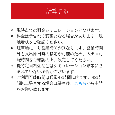
計算する
現時点での料金シミュレーションとなります。
料金は予告なく変更となる場合があります。現
地看板をご確認ください。
駐車場により営業時間が異なります。営業時間
外も入出庫日時の指定が可能のため、入出庫可
能時間をご確認の上、設定してください。
提特定日料金などはシミュレーション結果に含
まれていない場合がございます。
ご利用可能時間は通常48時間以内です。48時
間以上駐車する場合は駐車後、
こちら
から申請
をお願い致します。