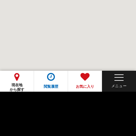
現在地
閲覧履歴
お気に入り
から探す