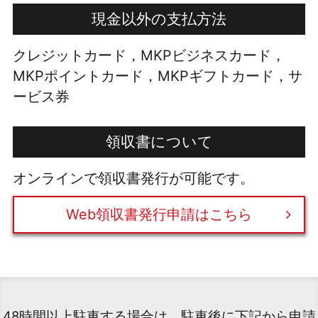
現金以外の支払方法
クレジットカード，MKPビジネスカード，
MKPポイントカード，MKPギフトカード，サ
ービス券
領収書について
オンラインで領収書発行が可能です。
Web領収書発行申請はこちら
48時間以上駐車する場合は、駐車後に下記から申請