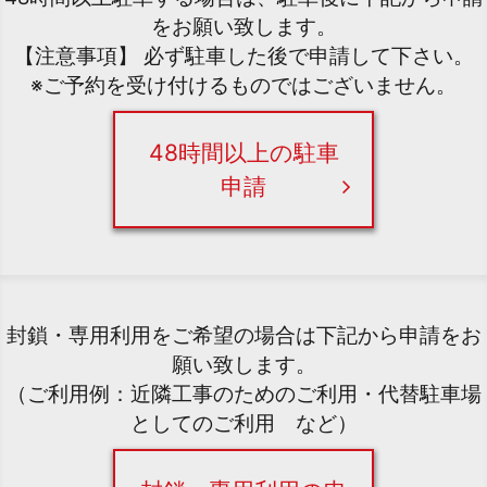
をお願い致します。
【注意事項】 必ず駐車した後で申請して下さい。
※ご予約を受け付けるものではございません。
48時間以上の駐車
申請
封鎖・専用利用をご希望の場合は下記から申請をお
願い致します。
（ご利用例：近隣工事のためのご利用・代替駐車場
としてのご利用 など）