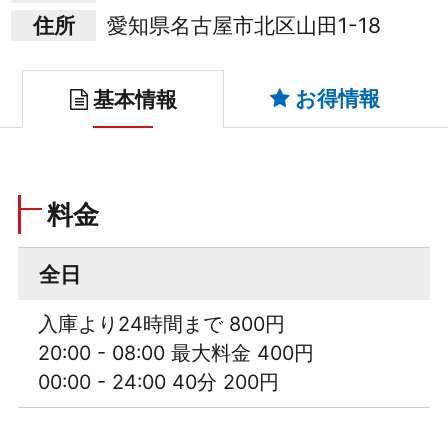
住所
愛知県名古屋市北区山田1-18
お得情報
基本情報
料金
全日
入庫より24時間まで 800円
20:00 - 08:00 最大料金 400円
00:00 - 24:00 40分 200円