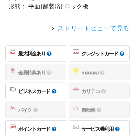
形態： 平面(舗装済) ロック板
ストリートビューで見る
最大料金あり
クレジットカード
会員特典あり
manaca
ビジネスカード
カリテコ
バイク
自転車
ポイントカード
サービス券利用