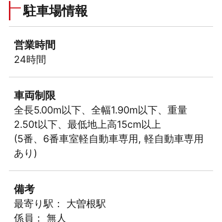
駐車場情報
営業時間
24時間
車両制限
全長5.00m以下、全幅1.90m以下、重量
2.50t以下、最低地上高15cm以上
(5番、6番車室軽自動車専用, 軽自動車専用
あり)
備考
最寄り駅： 大曽根駅
係員： 無人