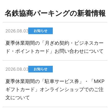
名鉄協商パーキングの新着情報
2026.08.03
お知らせ
夏季休業期間の「月ぎめ契約・ビジネスカー
ド・ポイントカード」お問い合わせについて
2026.08.03
お知らせ
夏季休業期間の「駐車サービス券」・「MKP
ギフトカード」オンラインショップでのご注
文について