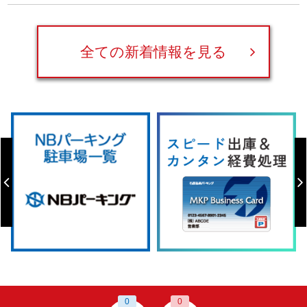
全ての新着情報を見る
0
0