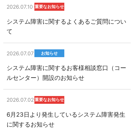
2026.07.10
重要なお知らせ
システム障害に関するよくあるご質問につい
て
2026.07.07
お知らせ
システム障害に関するお客様相談窓口（コー
ルセンター）開設のお知らせ
2026.07.02
重要なお知らせ
6月23日より発生しているシステム障害発生
に関するお知らせ