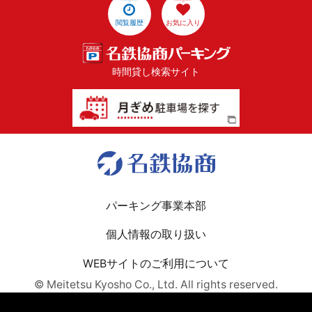
閲覧履歴
お気に入り
時間貸し検索サイト
パーキング事業本部
個人情報の取り扱い
WEBサイトのご利用について
© Meitetsu Kyosho Co., Ltd. All rights reserved.