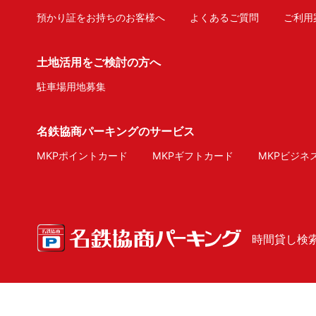
預かり証をお持ちのお客様へ
よくあるご質問
ご利用
土地活用をご検討の方へ
駐車場用地募集
名鉄協商パーキングのサービス
MKPポイントカード
MKPギフトカード
MKPビジネ
時間貸し検