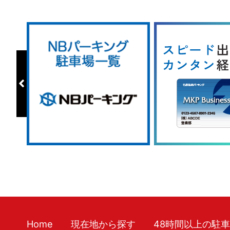
Home
現在地から探す
48時間以上の駐