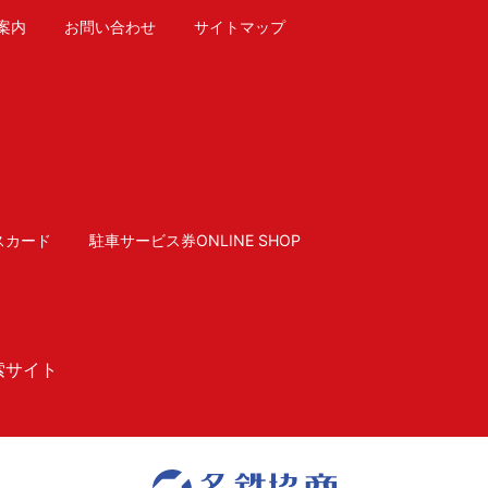
案内
お問い合わせ
サイトマップ
スカード
駐車サービス券ONLINE SHOP
索サイト