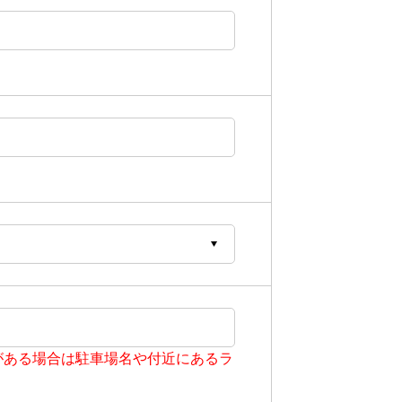
がある場合は駐車場名や付近にあるラ