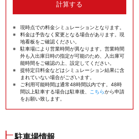
計算する
現時点での料金シミュレーションとなります。
料金は予告なく変更となる場合があります。現
地看板をご確認ください。
駐車場により営業時間が異なります。営業時間
外も入出庫日時の指定が可能のため、入出庫可
能時間をご確認の上、設定してください。
提特定日料金などはシミュレーション結果に含
まれていない場合がございます。
ご利用可能時間は通常48時間以内です。48時
間以上駐車する場合は駐車後、
こちら
から申請
をお願い致します。
駐車場情報