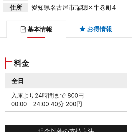
住所
愛知県名古屋市瑞穂区牛巻町4
お得情報
基本情報
料金
全日
入庫より24時間まで 800円
00:00 - 24:00 40分 200円
現金以外の支払方法