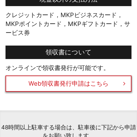
クレジットカード，MKPビジネスカード，
MKPポイントカード，MKPギフトカード，サ
ービス券
領収書について
オンラインで領収書発行が可能です。
Web領収書発行申請はこちら
48時間以上駐車する場合は、駐車後に下記から申請
をお願い致します。