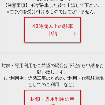
【注意事項】 必ず駐車した後で申請して下さい。
※ご予約を受け付けるものではございません。
48時間以上の駐車
申請
封鎖・専用利用をご希望の場合は下記から申請をお
願い致します。
（ご利用例：近隣工事のためのご利用・代替駐車場
としてのご利用 など）
封鎖・専用利用の申