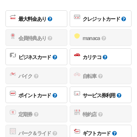
最大料金あり
クレジットカード
会員特典あり
manaca
ビジネスカード
カリテコ
バイク
自転車
ポイントカード
サービス券利用
定期券
特約店
パーク＆ライド
ギフトカード