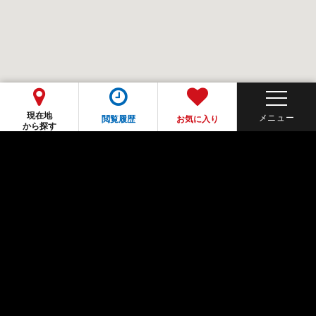
現在地
閲覧履歴
お気に入り
から探す