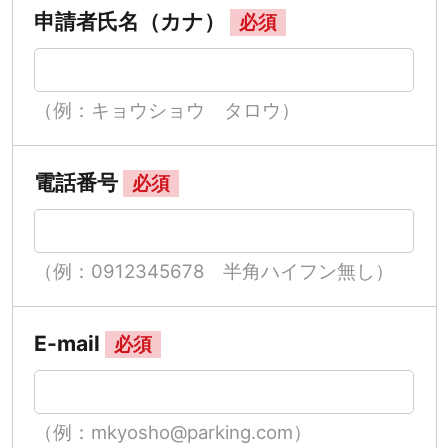
申請者氏名（カナ）
必須
（例：キョウショウ タロウ）
電話番号
必須
（例：0912345678 半角ハイフン無し）
E-mail
必須
（例：mkyosho@parking.com）