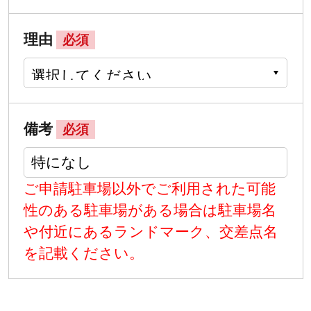
理由
必須
備考
必須
ご申請駐車場以外でご利用された可能
性のある駐車場がある場合は駐車場名
や付近にあるランドマーク、交差点名
を記載ください。