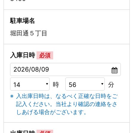
駐車場名
堀田通５丁目
入庫日時
必須
時
分
入出庫日時は、なるべく正確な日時をご
記入ください。
当社より確認の連絡をさ
しあげる場合がございます。