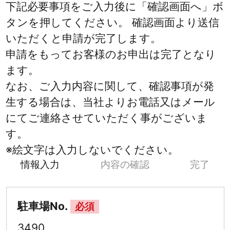
下記必要事項をご入力後に「確認画面へ」ボ
タンを押してください。 確認画面より送信
いただくと申請が完了します。
申請をもってお客様のお申出は完了となり
ます。
なお、ご入力内容に関して、確認事項が発
生する場合は、当社よりお電話又はメール
にてご連絡させていただく事がございま
す。
※絵文字は入力しないでください。
情報入力
内容の確認
完了
駐車場No.
必須
3490