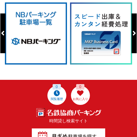
0
0
閲覧履歴
お気に入り
時間貸し検索サイト