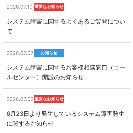
2026.07.10
重要なお知らせ
システム障害に関するよくあるご質問につい
て
2026.07.07
お知らせ
システム障害に関するお客様相談窓口（コー
ルセンター）開設のお知らせ
2026.07.02
重要なお知らせ
6月23日より発生しているシステム障害発生
に関するお知らせ