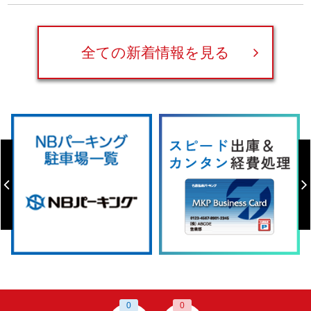
全ての新着情報を見る
0
0