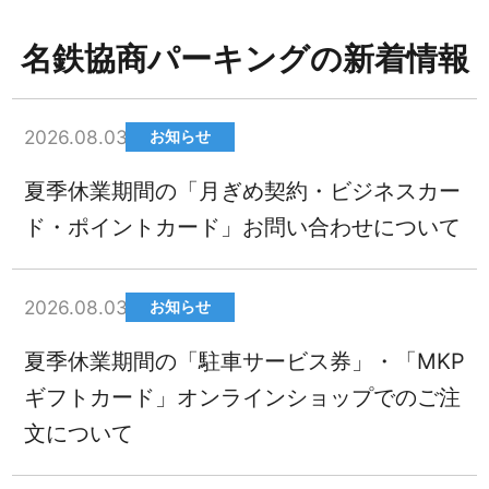
名鉄協商パーキングの新着情報
2026.08.03
お知らせ
夏季休業期間の「月ぎめ契約・ビジネスカー
ド・ポイントカード」お問い合わせについて
2026.08.03
お知らせ
夏季休業期間の「駐車サービス券」・「MKP
ギフトカード」オンラインショップでのご注
文について