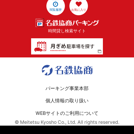
閲覧履歴
お気に入り
時間貸し検索サイト
パーキング事業本部
個人情報の取り扱い
WEBサイトのご利用について
© Meitetsu Kyosho Co., Ltd. All rights reserved.