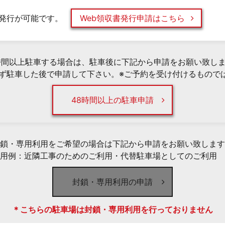
発行が可能です。
Web領収書発行申請はこちら
時間以上駐車する場合は、駐車後に下記から申請をお願い致し
必ず駐車した後で申請して下さい。※ご予約を受け付けるもので
48時間以上の駐車申請
鎖・専用利用をご希望の場合は下記から申請をお願い致します
用例：近隣工事のためのご利用・代替駐車場としてのご利用 
封鎖・専用利用の申請
＊こちらの駐車場は封鎖・専用利用を行っておりません