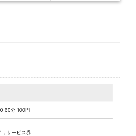
:00 60分 100円
ド，サービス券