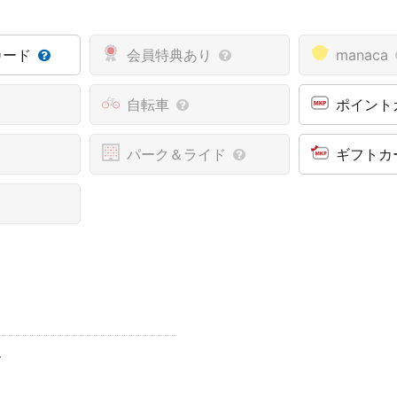
カード
会員特典あり
manaca
自転車
ポイント
パーク＆ライド
ギフトカ
す