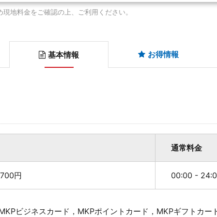
め現地料金をご確認の上、ご利用ください。
お得情報
基本情報
通常料金
700円
00:00 - 24
MKPビジネスカード，MKPポイントカード，MKPギフトカー