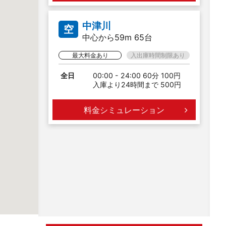
中津川
空
中心から59m 65台
最大料金あり
入出庫時間制限あり
全日
00:00 - 24:00 60分 100円
入庫より24時間まで 500円
料金シミュレーション