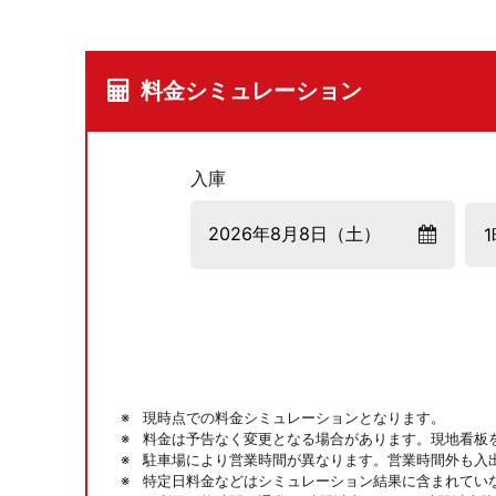
料金シミュレーション
入庫
現時点での料金シミュレーションとなります。
料金は予告なく変更となる場合があります。現地看板
駐車場により営業時間が異なります。営業時間外も入
特定日料金などはシミュレーション結果に含まれてい