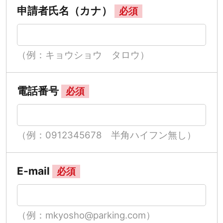
申請者氏名（カナ）
必須
（例：キョウショウ タロウ）
電話番号
必須
（例：0912345678 半角ハイフン無し）
E-mail
必須
（例：mkyosho@parking.com）