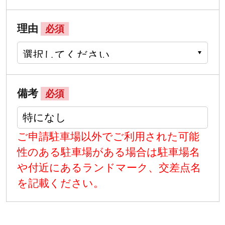
理由
必須
備考
必須
ご申請駐車場以外でご利用された可能
性のある駐車場がある場合は駐車場名
や付近にあるランドマーク、交差点名
を記載ください。