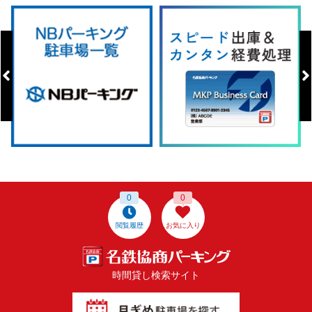
0
0
閲覧履歴
お気に入り
時間貸し検索サイト