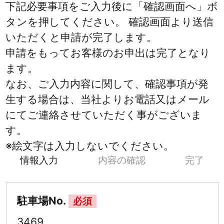
下記必要事項をご入力後に「確認画面へ」ボ
タンを押してください。 確認画面より送信
いただくと申請が完了します。
申請をもってお客様のお申出は完了となり
ます。
なお、ご入力内容に関して、確認事項が発
生する場合は、当社よりお電話又はメール
にてご連絡させていただく事がございま
す。
※絵文字は入力しないでください。
情報入力
内容の確認
完了
駐車場No.
必須
3469