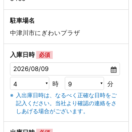
駐車場名
中津川市にぎわいプラザ
入庫日時
必須
時
分
入出庫日時は、なるべく正確な日時をご
記入ください。
当社より確認の連絡をさ
しあげる場合がございます。