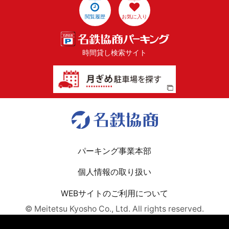
閲覧履歴
お気に入り
時間貸し検索サイト
パーキング事業本部
個人情報の取り扱い
WEBサイトのご利用について
© Meitetsu Kyosho Co., Ltd. All rights reserved.