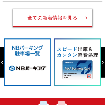
全ての新着情報を見る
0
0