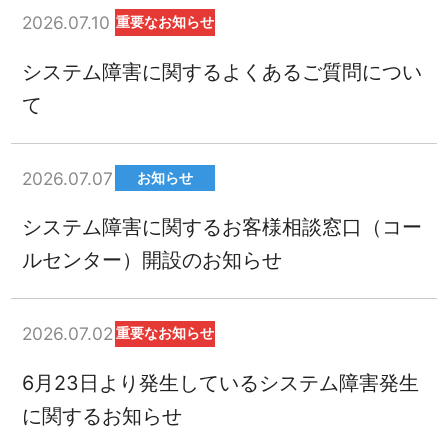
2026.07.10
重要なお知らせ
システム障害に関するよくあるご質問につい
て
2026.07.07
お知らせ
システム障害に関するお客様相談窓口（コー
ルセンター）開設のお知らせ
2026.07.02
重要なお知らせ
6月23日より発生しているシステム障害発生
に関するお知らせ