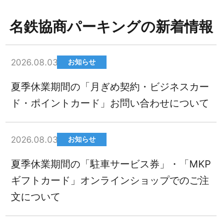
名鉄協商パーキングの新着情報
2026.08.03
お知らせ
夏季休業期間の「月ぎめ契約・ビジネスカー
ド・ポイントカード」お問い合わせについて
2026.08.03
お知らせ
夏季休業期間の「駐車サービス券」・「MKP
ギフトカード」オンラインショップでのご注
文について