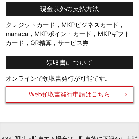
現金以外の支払方法
クレジットカード，MKPビジネスカード，
manaca，MKPポイントカード，MKPギフト
カード，QR精算，サービス券
領収書について
オンラインで領収書発行が可能です。
Web領収書発行申請はこちら
48時間以上駐車する場合は、駐車後に下記から申請