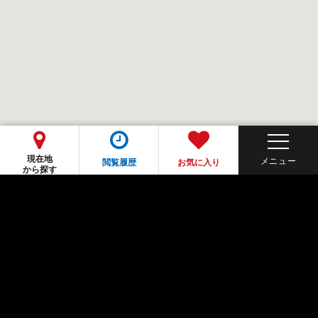
現在地
閲覧履歴
お気に入り
から探す