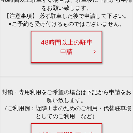
をお願い致します。
【注意事項】 必ず駐車した後で申請して下さい。
※ご予約を受け付けるものではございません。
48時間以上の駐車
申請
封鎖・専用利用をご希望の場合は下記から申請をお
願い致します。
（ご利用例：近隣工事のためのご利用・代替駐車場
としてのご利用 など）