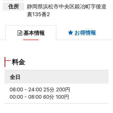
住所
静岡県浜松市中央区鍛冶町字後道
裏135番2
お得情報
基本情報
料金
全日
08:00 - 24:00 25分 200円
00:00 - 08:00 60分 100円