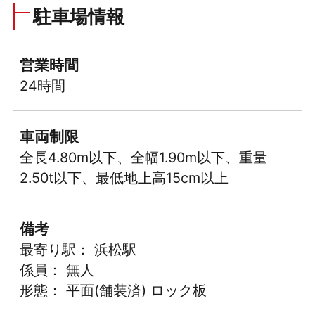
駐車場情報
営業時間
24時間
車両制限
全長4.80m以下、全幅1.90m以下、重量
2.50t以下、最低地上高15cm以上
備考
最寄り駅： 浜松駅
係員： 無人
形態： 平面(舗装済) ロック板