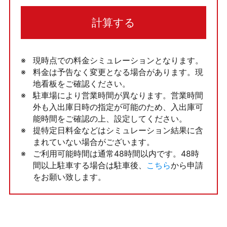
計算する
現時点での料金シミュレーションとなります。
料金は予告なく変更となる場合があります。現
地看板をご確認ください。
駐車場により営業時間が異なります。営業時間
外も入出庫日時の指定が可能のため、入出庫可
能時間をご確認の上、設定してください。
提特定日料金などはシミュレーション結果に含
まれていない場合がございます。
ご利用可能時間は通常48時間以内です。48時
間以上駐車する場合は駐車後、
こちら
から申請
をお願い致します。