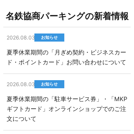
名鉄協商パーキングの新着情報
2026.08.03
お知らせ
夏季休業期間の「月ぎめ契約・ビジネスカー
ド・ポイントカード」お問い合わせについて
2026.08.03
お知らせ
夏季休業期間の「駐車サービス券」・「MKP
ギフトカード」オンラインショップでのご注
文について