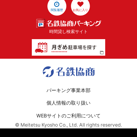
閲覧履歴
お気に入り
時間貸し検索サイト
パーキング事業本部
個人情報の取り扱い
WEBサイトのご利用について
© Meitetsu Kyosho Co., Ltd. All rights reserved.