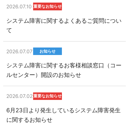
2026.07.10
重要なお知らせ
システム障害に関するよくあるご質問につい
て
2026.07.07
お知らせ
システム障害に関するお客様相談窓口（コー
ルセンター）開設のお知らせ
2026.07.02
重要なお知らせ
6月23日より発生しているシステム障害発生
に関するお知らせ