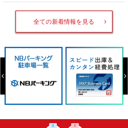
全ての新着情報を見る
0
0