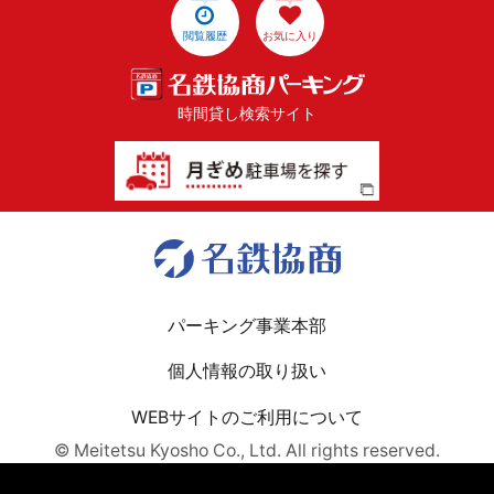
閲覧履歴
お気に入り
時間貸し検索サイト
パーキング事業本部
個人情報の取り扱い
WEBサイトのご利用について
© Meitetsu Kyosho Co., Ltd. All rights reserved.