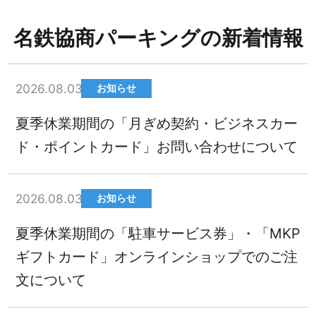
名鉄協商パーキングの新着情報
2026.08.03
お知らせ
夏季休業期間の「月ぎめ契約・ビジネスカー
ド・ポイントカード」お問い合わせについて
2026.08.03
お知らせ
夏季休業期間の「駐車サービス券」・「MKP
ギフトカード」オンラインショップでのご注
文について