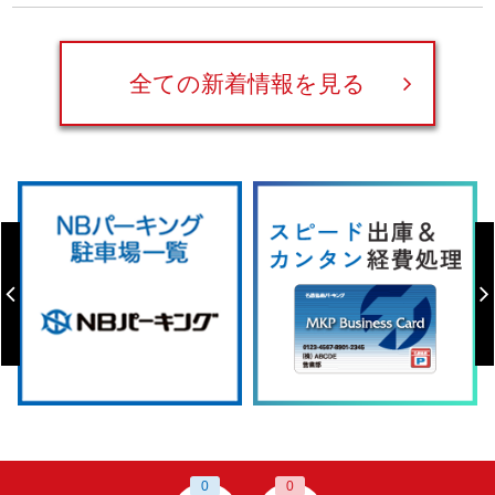
全ての新着情報を見る
0
0