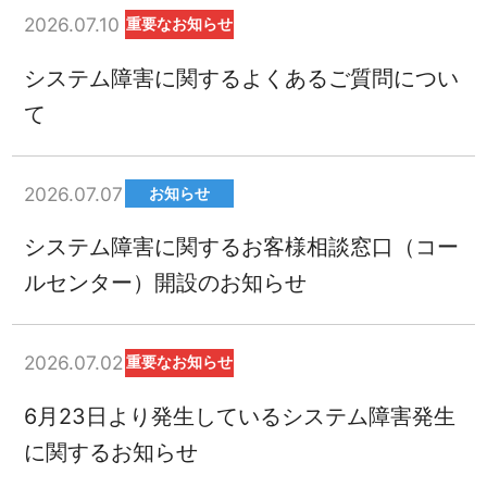
2026.07.10
重要なお知らせ
システム障害に関するよくあるご質問につい
て
2026.07.07
お知らせ
システム障害に関するお客様相談窓口（コー
ルセンター）開設のお知らせ
2026.07.02
重要なお知らせ
6月23日より発生しているシステム障害発生
に関するお知らせ