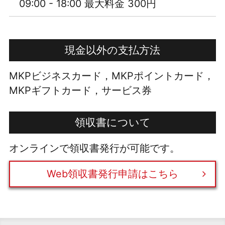
09:00 - 18:00 最大料金 300円
現金以外の支払方法
MKPビジネスカード，MKPポイントカード，
MKPギフトカード，サービス券
領収書について
オンラインで領収書発行が可能です。
Web領収書発行申請はこちら