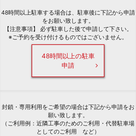
48時間以上駐車する場合は、駐車後に下記から申請
をお願い致します。
【注意事項】 必ず駐車した後で申請して下さい。
※ご予約を受け付けるものではございません。
48時間以上の駐車
申請
封鎖・専用利用をご希望の場合は下記から申請をお
願い致します。
（ご利用例：近隣工事のためのご利用・代替駐車場
としてのご利用 など）