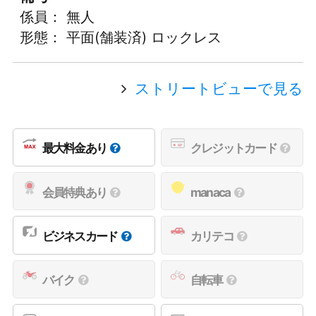
係員： 無人
形態： 平面(舗装済) ロックレス
ストリートビューで見る
最大料金あり
クレジットカード
会員特典あり
manaca
ビジネスカード
カリテコ
バイク
自転車