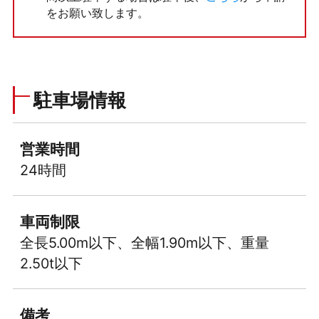
をお願い致します。
駐車場情報
営業時間
24時間
車両制限
全長5.00m以下、全幅1.90m以下、重量
2.50t以下
備考