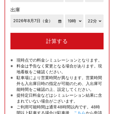
出庫
計算する
現時点での料金シミュレーションとなります。
料金は予告なく変更となる場合があります。現
地看板をご確認ください。
駐車場により営業時間が異なります。営業時間
外も入出庫日時の指定が可能のため、入出庫可
能時間をご確認の上、設定してください。
提特定日料金などはシミュレーション結果に含
まれていない場合がございます。
ご利用可能時間は通常48時間以内です。48時
間以上駐車する場合は駐車後、
こちら
から申請