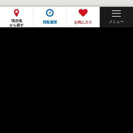
現在地
閲覧履歴
お気に入り
から探す