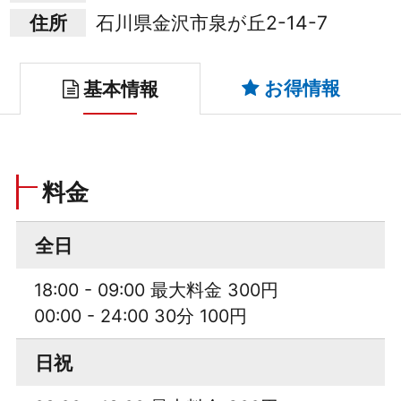
住所
石川県金沢市泉が丘2-14-7
お得情報
基本情報
料金
全日
18:00 - 09:00 最大料金 300円
00:00 - 24:00 30分 100円
日祝