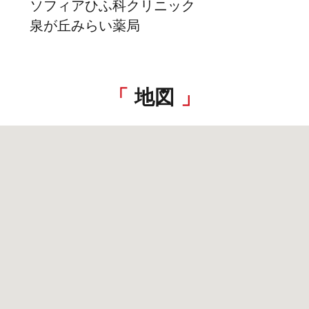
ソフィアひふ科クリニック
泉が丘みらい薬局
地図