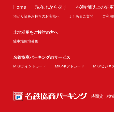
Home
現在地から探す
48時間以上の駐
預かり証をお持ちのお客様へ
よくあるご質問
ご利用
土地活用をご検討の方へ
駐車場用地募集
名鉄協商パーキングのサービス
MKPポイントカード
MKPギフトカード
MKPビジネ
時間貸し検