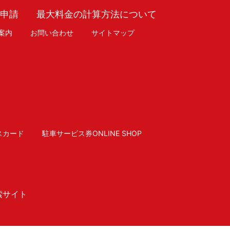
車申請
最大料金の計算方法について
案内
お問い合わせ
サイトマップ
スカード
駐車サービス券ONLINE SHOP
索サイト