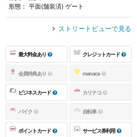
形態： 平面(舗装済) ゲート
ストリートビューで見る
最大料金あり
クレジットカード
会員特典あり
manaca
ビジネスカード
カリテコ
バイク
自転車
ポイントカード
サービス券利用