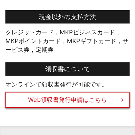
現金以外の支払方法
クレジットカード，MKPビジネスカード，
MKPポイントカード，MKPギフトカード，サ
ービス券，定期券
領収書について
オンラインで領収書発行が可能です。
Web領収書発行申請はこちら