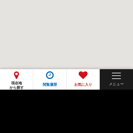
現在地
閲覧履歴
お気に入り
から探す