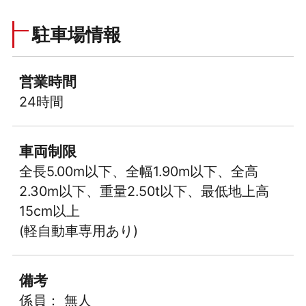
駐車場情報
営業時間
24時間
車両制限
全長5.00m以下、全幅1.90m以下、全高
2.30m以下、重量2.50t以下、最低地上高
15cm以上
(軽自動車専用あり)
備考
係員： 無人