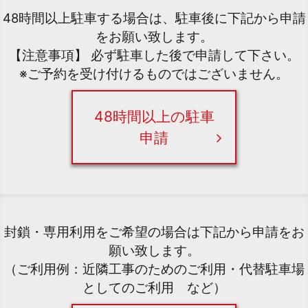
48時間以上駐車する場合は、駐車後に下記から申請
をお願い致します。
【注意事項】 必ず駐車した後で申請して下さい。
※ご予約を受け付けるものではございません。
48時間以上の駐車
申請
封鎖・専用利用をご希望の場合は下記から申請をお
願い致します。
（ご利用例：近隣工事のためのご利用・代替駐車場
としてのご利用 など）