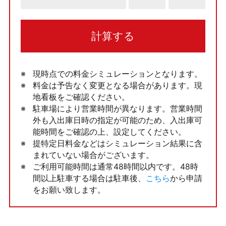
計算する
現時点での料金シミュレーションとなります。
料金は予告なく変更となる場合があります。現
地看板をご確認ください。
駐車場により営業時間が異なります。営業時間
外も入出庫日時の指定が可能のため、入出庫可
能時間をご確認の上、設定してください。
提特定日料金などはシミュレーション結果に含
まれていない場合がございます。
ご利用可能時間は通常48時間以内です。48時
間以上駐車する場合は駐車後、
こちら
から申請
をお願い致します。