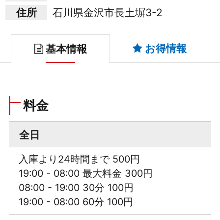
住所
石川県金沢市長土塀3-2
お得情報
基本情報
料金
全日
入庫より24時間まで 500円
19:00 - 08:00 最大料金 300円
08:00 - 19:00 30分 100円
19:00 - 08:00 60分 100円