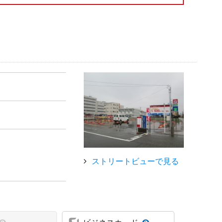
ストリートビューで見る