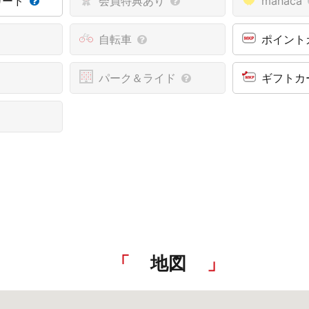
カード
会員特典あり
manaca
自転車
ポイント
パーク＆ライド
ギフトカ
地図