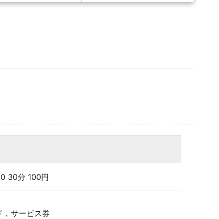
:00 30分 100円
ド，サービス券