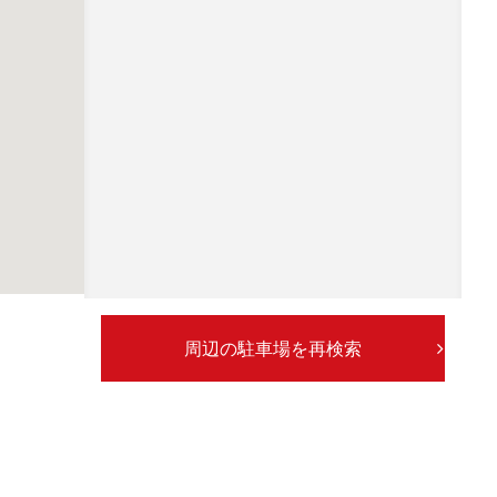
周辺の駐車場を再検索