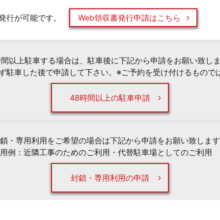
発行が可能です。
Web領収書発行申請はこちら
時間以上駐車する場合は、駐車後に下記から申請をお願い致し
必ず駐車した後で申請して下さい。※ご予約を受け付けるもので
48時間以上の駐車申請
鎖・専用利用をご希望の場合は下記から申請をお願い致します
用例：近隣工事のためのご利用・代替駐車場としてのご利用 
封鎖・専用利用の申請