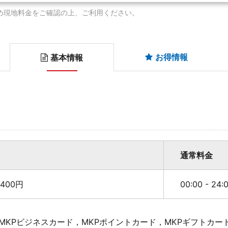
め現地料金をご確認の上、ご利用ください。
お得情報
基本情報
通常料金
400円
00:00 - 24
MKPビジネスカード，MKPポイントカード，MKPギフトカー