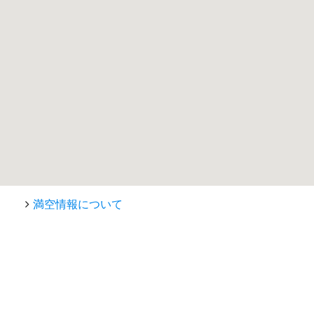
満空情報について