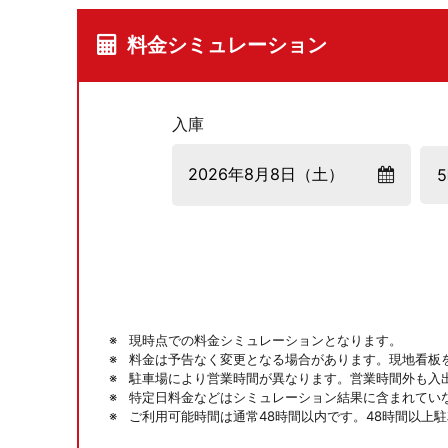
料金シミュレーション
入庫
現時点での料金シミュレーションとなります。
料金は予告なく変更となる場合があります。現地看板
駐車場により営業時間が異なります。営業時間外も入
特定日料金などはシミュレーション結果に含まれてい
ご利用可能時間は通常48時間以内です。48時間以上