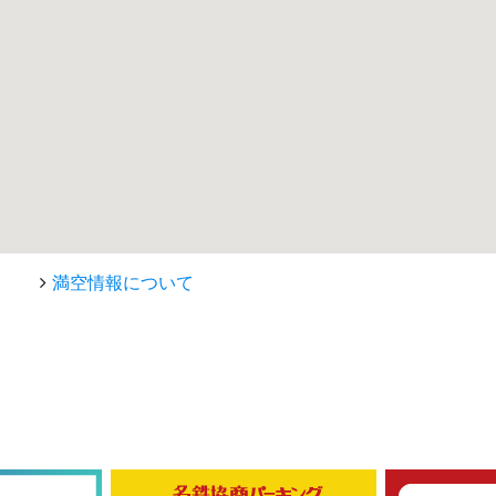
満空情報について