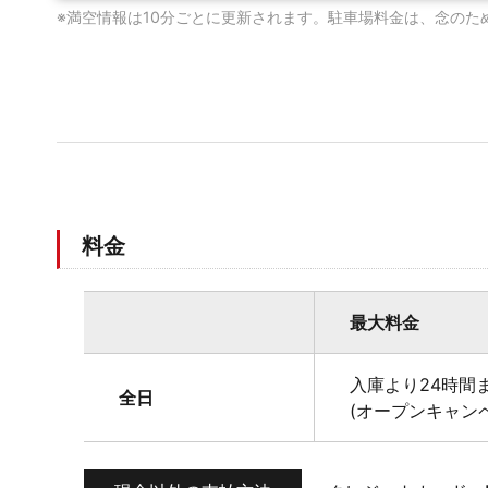
※満空情報は10分ごとに更新されます。駐車場料金は、念のた
料金
最大料金
入庫より24時間ま
全日
(オープンキャン