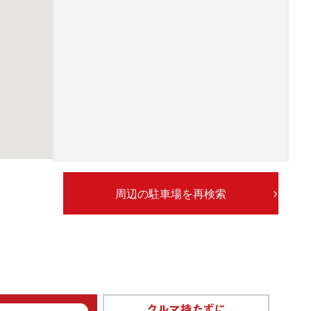
周辺の駐車場を再検索