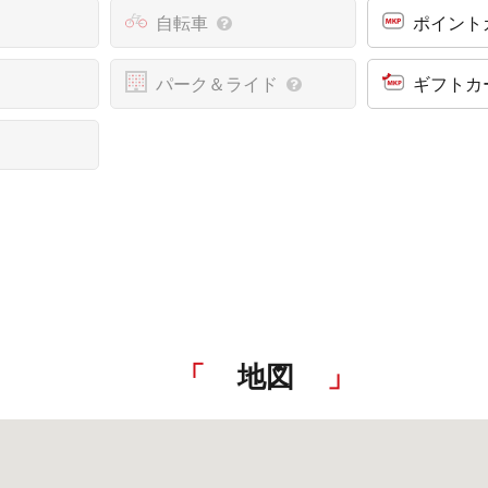
自転車
ポイント
パーク＆ライド
ギフトカ
地図