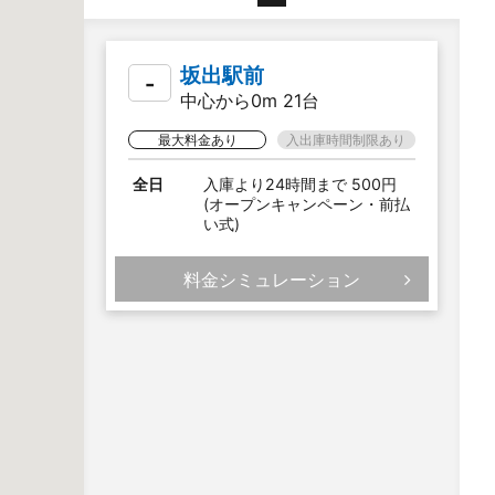
坂出駅前
-
中心から0m 21台
最大料金あり
入出庫時間制限あり
全日
入庫より24時間まで 500円
(オープンキャンペーン・前払
い式)
料金シミュレーション