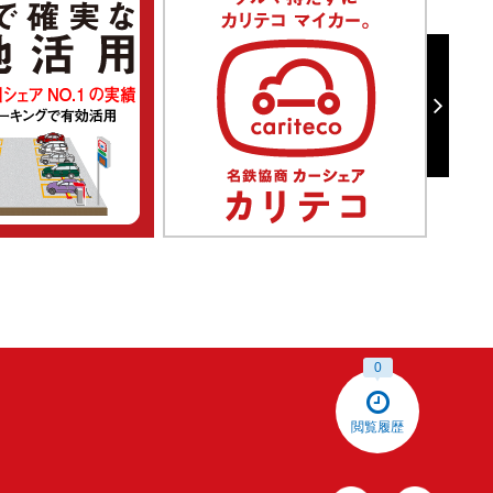
0
閲覧履歴