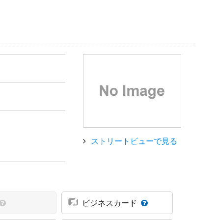
ストリートビューで見る
ビジネスカード