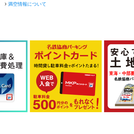
満空情報について