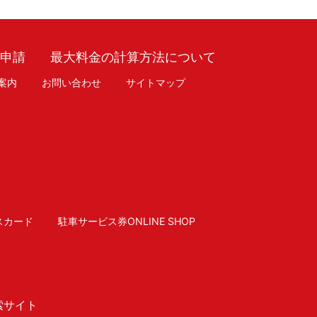
車申請
最大料金の計算方法について
案内
お問い合わせ
サイトマップ
スカード
駐車サービス券ONLINE SHOP
索サイト