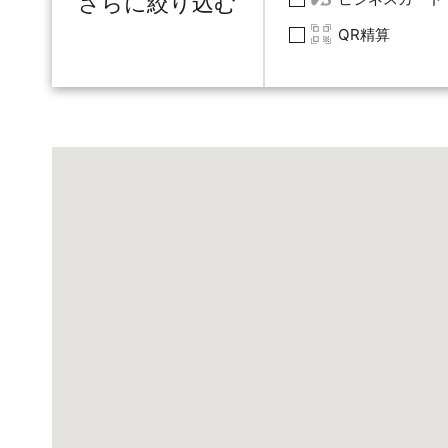
さらに絞り込む
QR精算