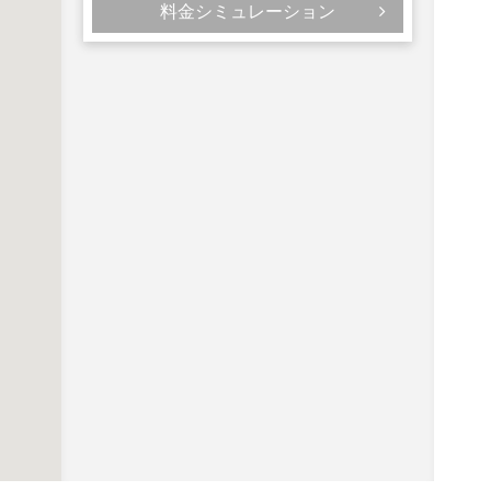
料金シミュレーション