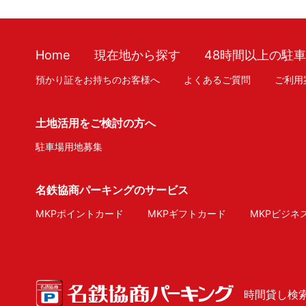
Home
現在地から探す
48時間以上の駐
預かり証をお持ちのお客様へ
よくあるご質問
ご利用
土地活用をご検討の方へ
駐車場用地募集
名鉄協商パーキングのサービス
MKPポイントカード
MKPギフトカード
MKPビジネ
時間貸し検