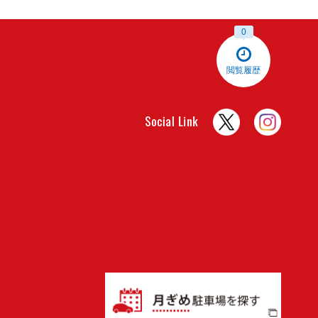
0
閲覧履歴