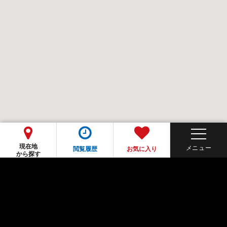
現在地
閲覧履歴
お気に入り
から探す