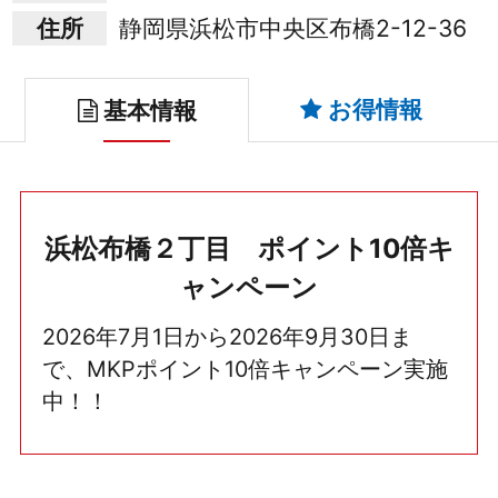
住所
静岡県浜松市中央区布橋2-12-36
お得情報
基本情報
浜松布橋２丁目 ポイント10倍キ
ャンペーン
2026年7月1日から2026年9月30日ま
で、MKPポイント10倍キャンペーン実施
中！！