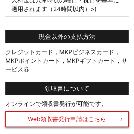
大料金は入庫時点の曜日・祝日を基準に
適用されます（24時間以内）>)
現金以外の支払方法
クレジットカード，MKPビジネスカード，
MKPポイントカード，MKPギフトカード，サ
ービス券
領収書について
オンラインで領収書発行が可能です。
Web領収書発行申請はこちら