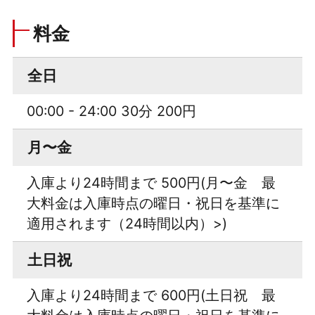
料金
全日
00:00 - 24:00 30分 200円
月〜金
入庫より24時間まで 500円(月〜金 最
大料金は入庫時点の曜日・祝日を基準に
適用されます（24時間以内）>)
土日祝
入庫より24時間まで 600円(土日祝 最