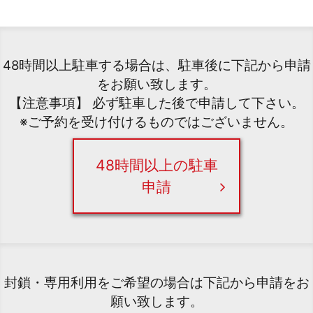
48時間以上駐車する場合は、駐車後に下記から申請
をお願い致します。
【注意事項】 必ず駐車した後で申請して下さい。
※ご予約を受け付けるものではございません。
48時間以上の駐車
申請
封鎖・専用利用をご希望の場合は下記から申請をお
願い致します。