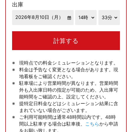
出庫
計算する
現時点での料金シミュレーションとなります。
料金は予告なく変更となる場合があります。現
地看板をご確認ください。
駐車場により営業時間が異なります。営業時間
外も入出庫日時の指定が可能のため、入出庫可
能時間をご確認の上、設定してください。
提特定日料金などはシミュレーション結果に含
まれていない場合がございます。
ご利用可能時間は通常48時間以内です。48時
間以上駐車する場合は駐車後、
こちら
から申請
をお願い致します。