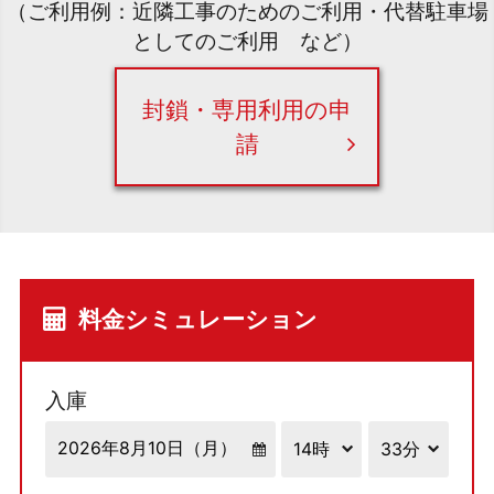
（ご利用例：近隣工事のためのご利用・代替駐車場
としてのご利用 など）
封鎖・専用利用の申
請
料金シミュレーション
入庫