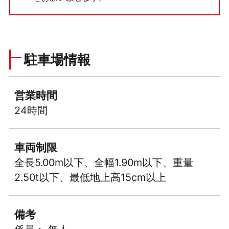
駐車場情報
営業時間
24時間
車両制限
全長5.00m以下、全幅1.90m以下、重量
2.50t以下、最低地上高15cm以上
備考