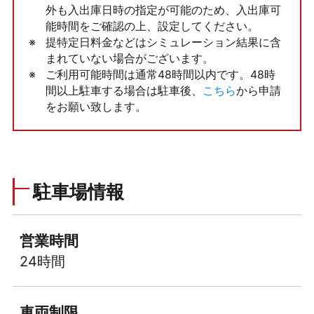
外も入出庫日時の指定が可能のため、入出庫可
能時間をご確認の上、設定してください。
提特定日料金などはシミュレーション結果に含
まれていない場合がございます。
ご利用可能時間は通常48時間以内です。48時
間以上駐車する場合は駐車後、
こちら
から申請
をお願い致します。
駐車場情報
営業時間
24時間
車両制限