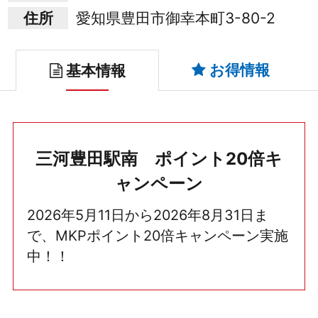
住所
愛知県豊田市御幸本町3-80-2
お得情報
基本情報
三河豊田駅南 ポイント20倍キ
ャンペーン
2026年5月11日から2026年8月31日ま
で、MKPポイント20倍キャンペーン実施
中！！