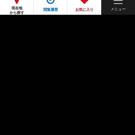
現在地
閲覧履歴
お気に入り
から探す