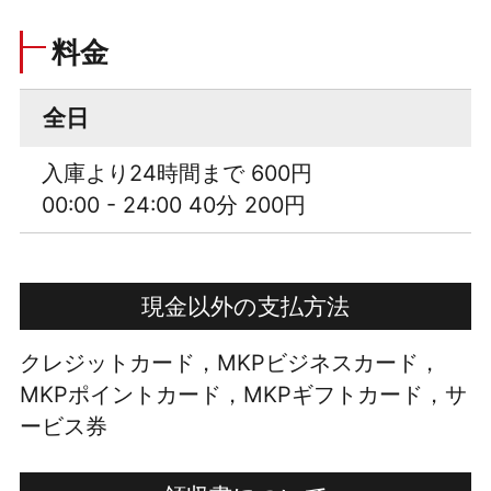
料金
全日
入庫より24時間まで 600円
00:00 - 24:00 40分 200円
現金以外の支払方法
クレジットカード，MKPビジネスカード，
MKPポイントカード，MKPギフトカード，サ
ービス券