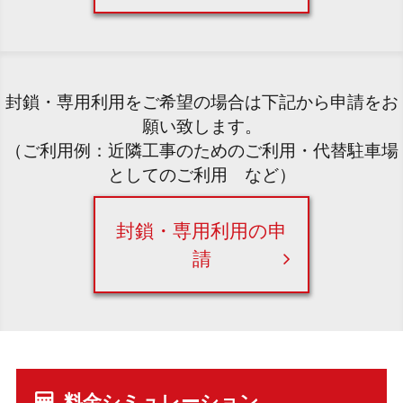
封鎖・専用利用をご希望の場合は下記から申請をお
願い致します。
（ご利用例：近隣工事のためのご利用・代替駐車場
としてのご利用 など）
封鎖・専用利用の申
請
料金シミュレーション