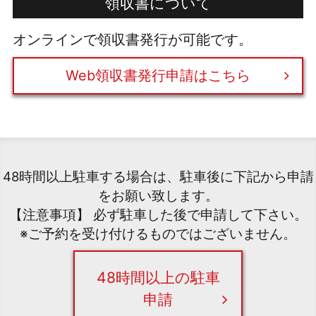
領収書について
オンラインで領収書発行が可能です。
Web領収書発行申請はこちら
48時間以上駐車する場合は、駐車後に下記から申請
をお願い致します。
【注意事項】 必ず駐車した後で申請して下さい。
※ご予約を受け付けるものではございません。
48時間以上の駐車
申請