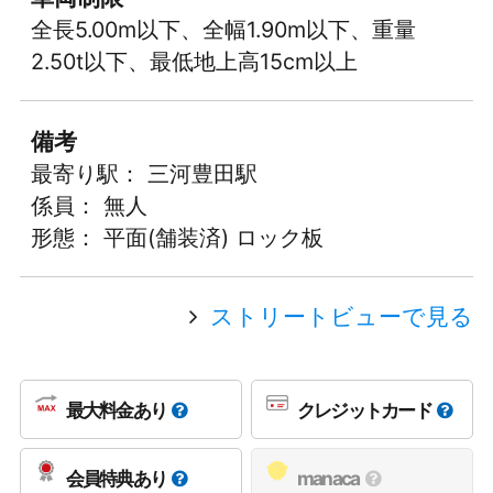
全長5.00m以下、全幅1.90m以下、重量
2.50t以下、最低地上高15cm以上
備考
最寄り駅： 三河豊田駅
係員： 無人
形態： 平面(舗装済) ロック板
ストリートビューで見る
最大料金あり
クレジットカード
会員特典あり
manaca