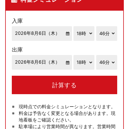
入庫
出庫
計算する
現時点での料金シミュレーションとなります。
料金は予告なく変更となる場合があります。現
地看板をご確認ください。
駐車場により営業時間が異なります。営業時間