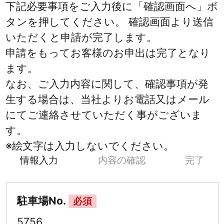
下記必要事項をご入力後に「確認画面へ」ボ
タンを押してください。 確認画面より送信
いただくと申請が完了します。
申請をもってお客様のお申出は完了となり
ます。
なお、ご入力内容に関して、確認事項が発
生する場合は、当社よりお電話又はメール
にてご連絡させていただく事がございま
す。
※絵文字は入力しないでください。
情報入力
内容の確認
完了
駐車場No.
必須
5756