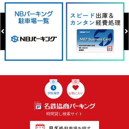
0
0
閲覧履歴
お気に入り
時間貸し検索サイト