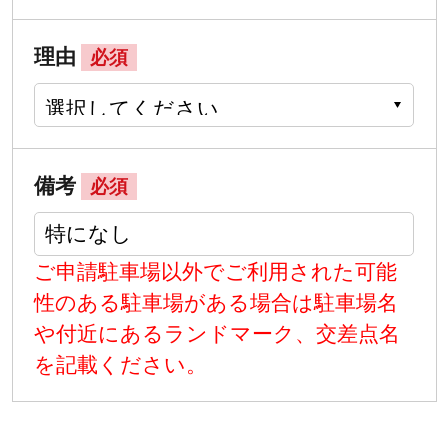
理由
必須
備考
必須
ご申請駐車場以外でご利用された可能
性のある駐車場がある場合は駐車場名
や付近にあるランドマーク、交差点名
を記載ください。