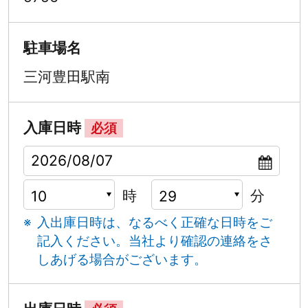
駐車場名
三河豊田駅南
入庫日時
必須
時
分
入出庫日時は、なるべく正確な日時をご
記入ください。
当社より確認の連絡をさ
しあげる場合がございます。