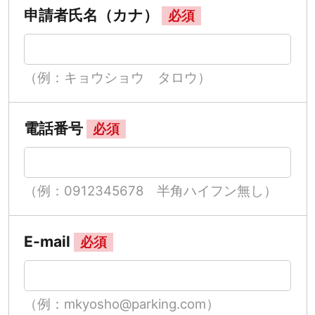
申請者氏名（カナ）
必須
（例：キョウショウ タロウ）
電話番号
必須
（例：0912345678 半角ハイフン無し）
E-mail
必須
（例：mkyosho@parking.com）