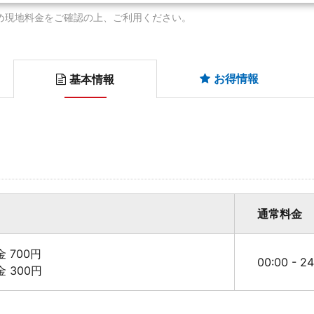
め現地料金をご確認の上、ご利用ください。
お得情報
基本情報
通常料金
料金 700円
00:00 - 2
料金 300円