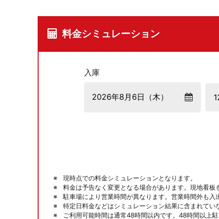
料金シミュレーション
入庫
現時点での料金シミュレーションとなります。
料金は予告なく変更となる場合があります。現地看板
駐車場により営業時間が異なります。営業時間外も入
特定日料金などはシミュレーション結果に含まれてい
ご利用可能時間は通常48時間以内です。48時間以上