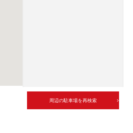
周辺の駐車場を再検索