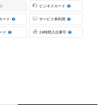
ビジネスカード
カード
サービス券利用
ード
24時間入出庫可