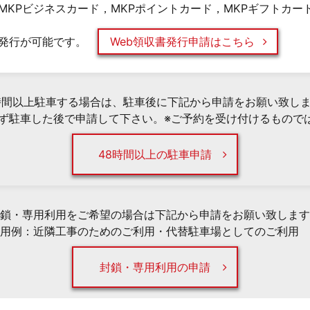
MKPビジネスカード，MKPポイントカード，MKPギフトカー
発行が可能です。
Web領収書発行申請はこちら
時間以上駐車する場合は、駐車後に下記から申請をお願い致し
必ず駐車した後で申請して下さい。※ご予約を受け付けるもので
48時間以上の駐車申請
鎖・専用利用をご希望の場合は下記から申請をお願い致します
用例：近隣工事のためのご利用・代替駐車場としてのご利用 
封鎖・専用利用の申請