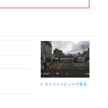
ストリートビューで見る