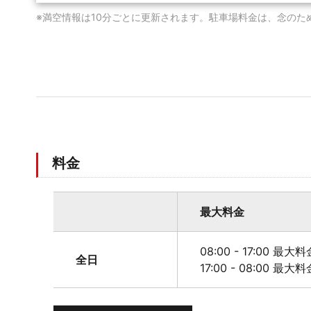
※満空情報は10分ごとに更新されます。駐車場料金は、念のた
料金
最大料金
08:00 - 17:00 最大
全日
17:00 - 08:00 最大