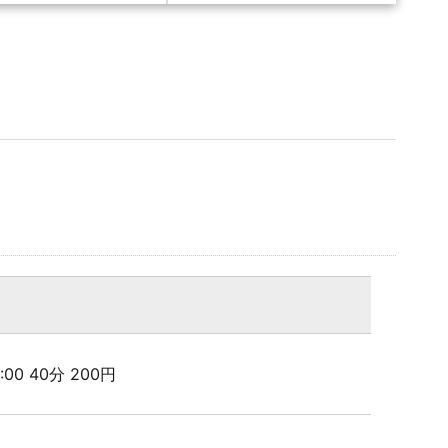
4:00 40分 200円