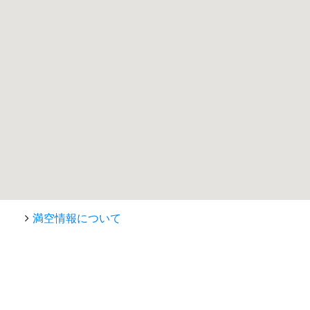
満空情報について