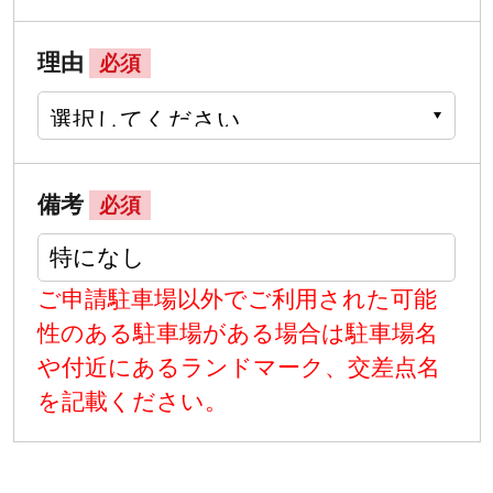
理由
必須
備考
必須
ご申請駐車場以外でご利用された可能
性のある駐車場がある場合は駐車場名
や付近にあるランドマーク、交差点名
を記載ください。