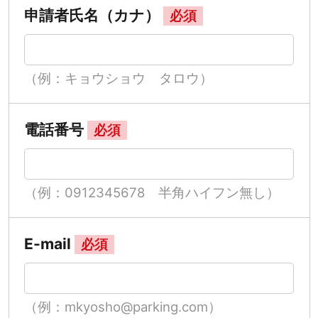
申請者氏名（カナ）
必須
（例：キョウショウ タロウ）
電話番号
必須
（例：0912345678 半角ハイフン無し）
E-mail
必須
（例：mkyosho@parking.com）