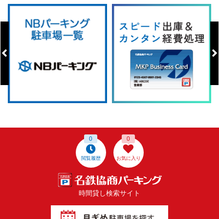
0
0
閲覧履歴
お気に入り
時間貸し検索サイト