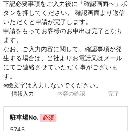
下記必要事項をご入力後に「確認画面へ」ボ
タンを押してください。 確認画面より送信
いただくと申請が完了します。
申請をもってお客様のお申出は完了となり
ます。
なお、ご入力内容に関して、確認事項が発
生する場合は、当社よりお電話又はメール
にてご連絡させていただく事がございま
す。
※絵文字は入力しないでください。
情報入力
内容の確認
完了
駐車場No.
必須
5745