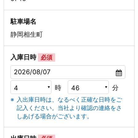
駐車場名
静岡相生町
入庫日時
必須
時
分
入出庫日時は、なるべく正確な日時をご
記入ください。
当社より確認の連絡をさ
しあげる場合がございます。