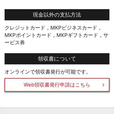
現金以外の支払方法
クレジットカード，MKPビジネスカード，
MKPポイントカード，MKPギフトカード，サ
ービス券
領収書について
オンラインで領収書発行が可能です。
Web領収書発行申請はこちら