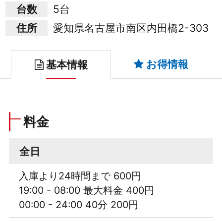
台数
5台
住所
愛知県名古屋市南区内田橋2-303
お得情報
基本情報
料金
全日
入庫より24時間まで 600円
19:00 - 08:00 最大料金 400円
00:00 - 24:00 40分 200円