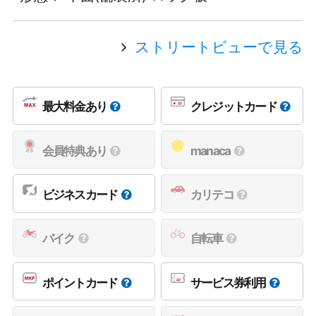
ストリートビューで見る
最大料金あり
クレジットカード
会員特典あり
manaca
ビジネスカード
カリテコ
バイク
自転車
ポイントカード
サービス券利用