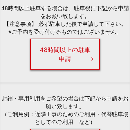
48時間以上駐車する場合は、駐車後に下記から申請
をお願い致します。
【注意事項】 必ず駐車した後で申請して下さい。
※ご予約を受け付けるものではございません。
48時間以上の駐車
申請
封鎖・専用利用をご希望の場合は下記から申請をお
願い致します。
（ご利用例：近隣工事のためのご利用・代替駐車場
としてのご利用 など）