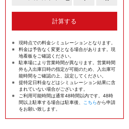
計算する
現時点での料金シミュレーションとなります。
料金は予告なく変更となる場合があります。現
地看板をご確認ください。
駐車場により営業時間が異なります。営業時間
外も入出庫日時の指定が可能のため、入出庫可
能時間をご確認の上、設定してください。
提特定日料金などはシミュレーション結果に含
まれていない場合がございます。
ご利用可能時間は通常48時間以内です。48時
間以上駐車する場合は駐車後、
こちら
から申請
をお願い致します。