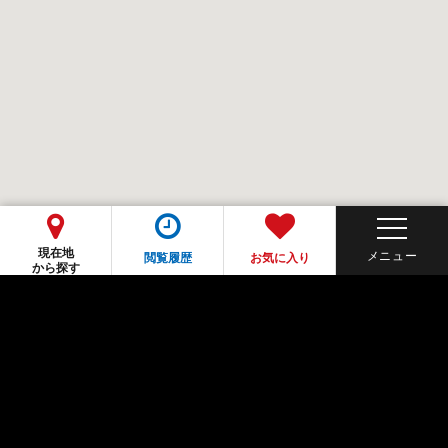
現在地
閲覧履歴
お気に入り
から探す