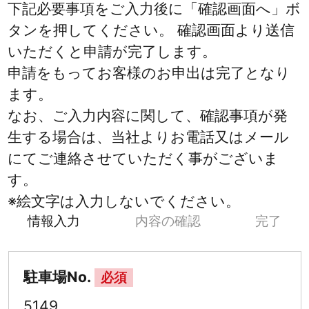
下記必要事項をご入力後に「確認画面へ」ボ
タンを押してください。 確認画面より送信
いただくと申請が完了します。
申請をもってお客様のお申出は完了となり
ます。
なお、ご入力内容に関して、確認事項が発
生する場合は、当社よりお電話又はメール
にてご連絡させていただく事がございま
す。
※絵文字は入力しないでください。
情報入力
内容の確認
完了
駐車場No.
必須
5149