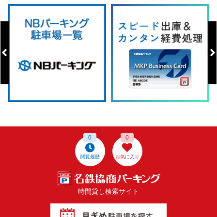
0
0
閲覧履歴
お気に入り
時間貸し検索サイト