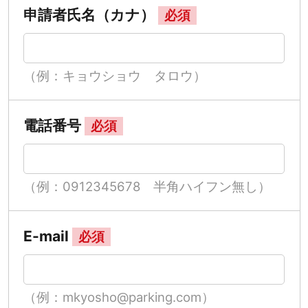
申請者氏名（カナ）
必須
（例：キョウショウ タロウ）
電話番号
必須
（例：0912345678 半角ハイフン無し）
E-mail
必須
（例：mkyosho@parking.com）