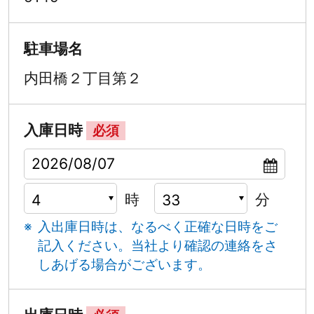
駐車場名
内田橋２丁目第２
入庫日時
必須
時
分
入出庫日時は、なるべく正確な日時をご
記入ください。
当社より確認の連絡をさ
しあげる場合がございます。