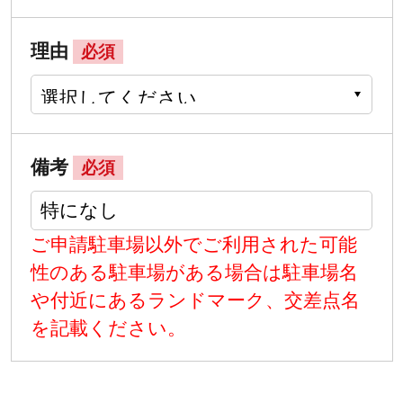
理由
必須
備考
必須
ご申請駐車場以外でご利用された可能
性のある駐車場がある場合は駐車場名
や付近にあるランドマーク、交差点名
を記載ください。