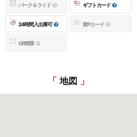
パーク＆ライド
ギフトカード
24時間入出庫可
黄Pカード
QR精算
地図