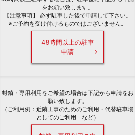
をお願い致します。
【注意事項】 必ず駐車した後で申請して下さい。
※ご予約を受け付けるものではございません。
48時間以上の駐車
申請
封鎖・専用利用をご希望の場合は下記から申請をお
願い致します。
（ご利用例：近隣工事のためのご利用・代替駐車場
としてのご利用 など）