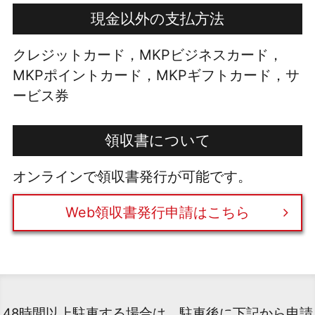
現金以外の支払方法
クレジットカード，MKPビジネスカード，
MKPポイントカード，MKPギフトカード，サ
ービス券
領収書について
オンラインで領収書発行が可能です。
Web領収書発行申請はこちら
48時間以上駐車する場合は、駐車後に下記から申請