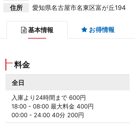
住所
愛知県名古屋市名東区富が丘194
お得情報
基本情報
料金
全日
入庫より24時間まで 600円
18:00 - 08:00 最大料金 400円
00:00 - 24:00 40分 200円