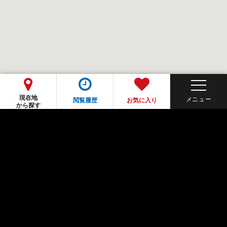
現在地
閲覧履歴
お気に入り
から探す