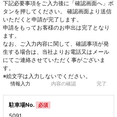
下記必要事項をご入力後に「確認画面へ」ボ
タンを押してください。 確認画面より送信
いただくと申請が完了します。
申請をもってお客様のお申出は完了となり
ます。
なお、ご入力内容に関して、確認事項が発
生する場合は、当社よりお電話又はメール
にてご連絡させていただく事がございま
す。
※絵文字は入力しないでください。
情報入力
内容の確認
完了
駐車場No.
必須
5091