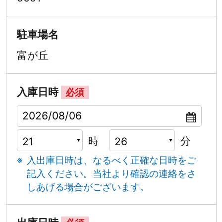
駐車場名
富が丘
入庫日時
必須
時
分
入出庫日時は、なるべく正確な日時をご
記入ください。
当社より確認の連絡をさ
しあげる場合がございます。