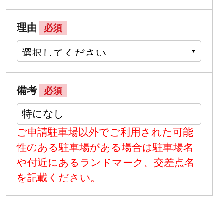
理由
必須
備考
必須
ご申請駐車場以外でご利用された可能
性のある駐車場がある場合は駐車場名
や付近にあるランドマーク、交差点名
を記載ください。