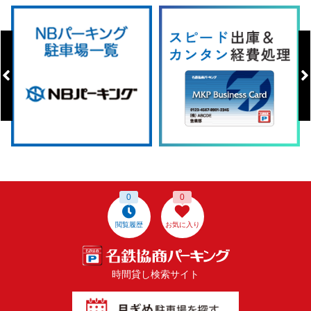
0
0
閲覧履歴
お気に入り
時間貸し検索サイト