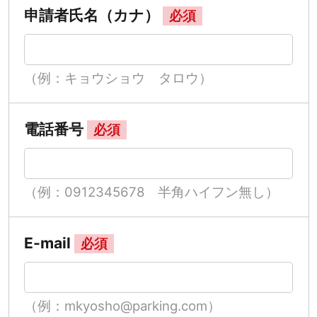
申請者氏名（カナ）
必須
（例：キョウショウ タロウ）
電話番号
必須
（例：0912345678 半角ハイフン無し）
E-mail
必須
（例：mkyosho@parking.com）