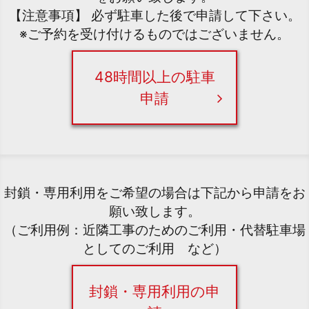
【注意事項】 必ず駐車した後で申請して下さい。
※ご予約を受け付けるものではございません。
48時間以上の駐車
申請
封鎖・専用利用をご希望の場合は下記から申請をお
願い致します。
（ご利用例：近隣工事のためのご利用・代替駐車場
としてのご利用 など）
封鎖・専用利用の申