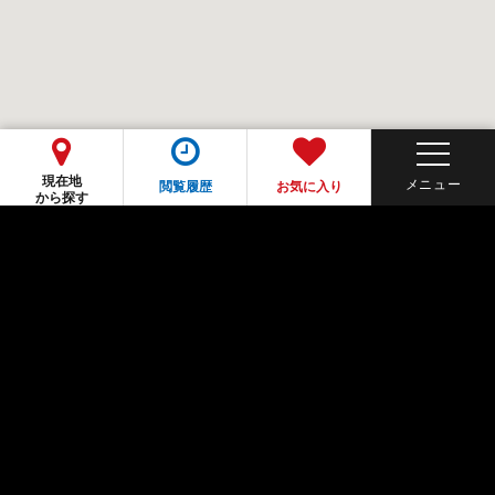
現在地
閲覧履歴
お気に入り
から探す