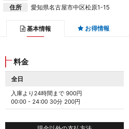
住所
愛知県名古屋市中区松原1-15
お得情報
基本情報
料金
全日
入庫より24時間まで 900円
00:00 - 24:00 30分 200円
現金以外の支払方法