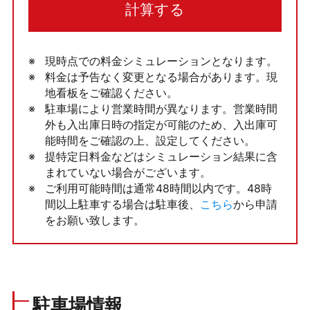
計算する
現時点での料金シミュレーションとなります。
料金は予告なく変更となる場合があります。現
地看板をご確認ください。
駐車場により営業時間が異なります。営業時間
外も入出庫日時の指定が可能のため、入出庫可
能時間をご確認の上、設定してください。
提特定日料金などはシミュレーション結果に含
まれていない場合がございます。
ご利用可能時間は通常48時間以内です。48時
間以上駐車する場合は駐車後、
こちら
から申請
をお願い致します。
駐車場情報