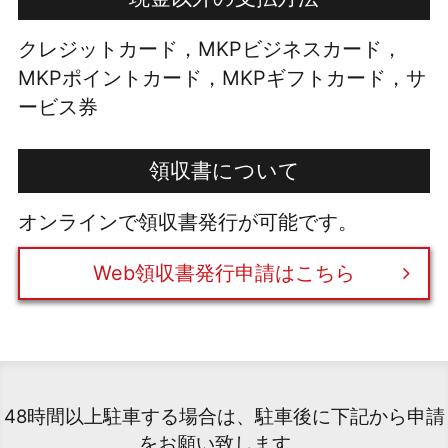
クレジットカード，MKPビジネスカード，
MKPポイントカード，MKPギフトカード，サ
ービス券
領収書について
オンラインで領収書発行が可能です。
Web領収書発行申請はこちら
48時間以上駐車する場合は、駐車後に下記から申請
をお願い致します。