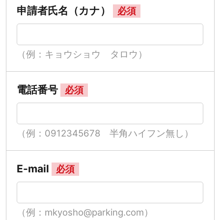
申請者氏名（カナ）
必須
（例：キョウショウ タロウ）
電話番号
必須
（例：0912345678 半角ハイフン無し）
E-mail
必須
（例：mkyosho@parking.com）