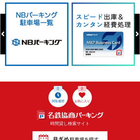
0
0
閲覧履歴
お気に入り
時間貸し検索サイト