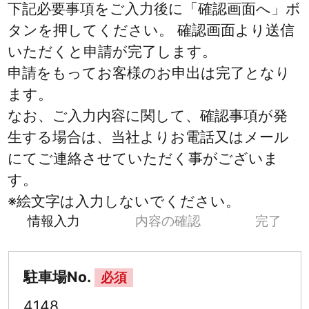
下記必要事項をご入力後に「確認画面へ」ボ
タンを押してください。 確認画面より送信
いただくと申請が完了します。
申請をもってお客様のお申出は完了となり
ます。
なお、ご入力内容に関して、確認事項が発
生する場合は、当社よりお電話又はメール
にてご連絡させていただく事がございま
す。
※絵文字は入力しないでください。
情報入力
内容の確認
完了
駐車場No.
必須
4148