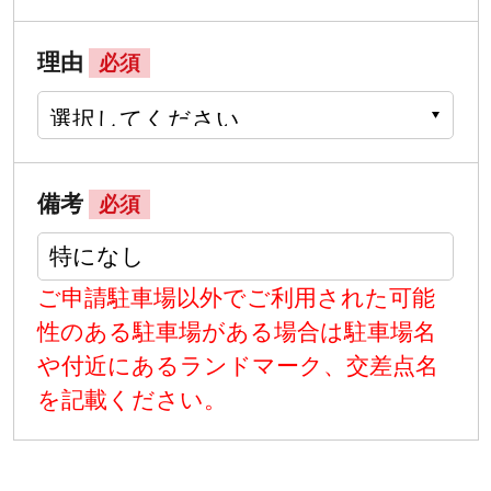
理由
必須
備考
必須
ご申請駐車場以外でご利用された可能
性のある駐車場がある場合は駐車場名
や付近にあるランドマーク、交差点名
を記載ください。