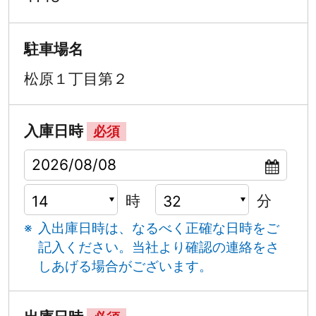
駐車場名
松原１丁目第２
入庫日時
必須
時
分
入出庫日時は、なるべく正確な日時をご
記入ください。
当社より確認の連絡をさ
しあげる場合がございます。