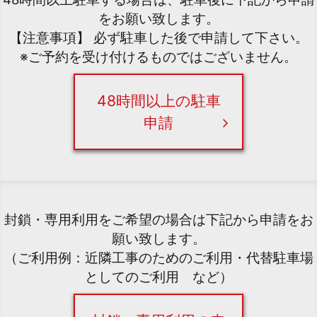
をお願い致します。
【注意事項】 必ず駐車した後で申請して下さい。
※ご予約を受け付けるものではございません。
48時間以上の駐車
申請
封鎖・専用利用をご希望の場合は下記から申請をお
願い致します。
（ご利用例：近隣工事のためのご利用・代替駐車場
としてのご利用 など）