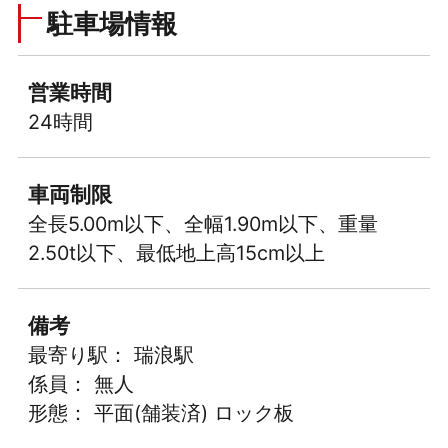
駐車場情報
営業時間
24時間
車両制限
全長5.00m以下、全幅1.90m以下、重量
2.50t以下、最低地上高15cm以上
備考
最寄り駅： 瑞浪駅
係員： 無人
形態： 平面(舗装済) ロック板