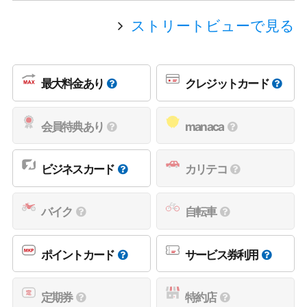
ストリートビューで見る
最大料金あり
クレジットカード
会員特典あり
manaca
ビジネスカード
カリテコ
バイク
自転車
ポイントカード
サービス券利用
定期券
特約店