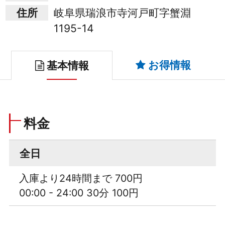
住所
岐阜県瑞浪市寺河戸町字蟹淵
1195-14
お得情報
基本情報
料金
全日
入庫より24時間まで 700円
00:00 - 24:00 30分 100円