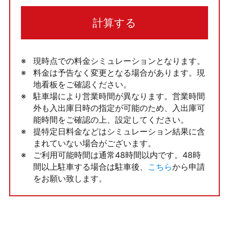
計算する
現時点での料金シミュレーションとなります。
料金は予告なく変更となる場合があります。現
地看板をご確認ください。
駐車場により営業時間が異なります。営業時間
外も入出庫日時の指定が可能のため、入出庫可
能時間をご確認の上、設定してください。
提特定日料金などはシミュレーション結果に含
まれていない場合がございます。
ご利用可能時間は通常48時間以内です。48時
間以上駐車する場合は駐車後、
こちら
から申請
をお願い致します。