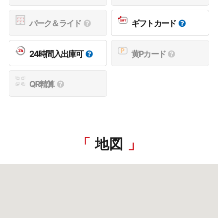
パーク＆ライド
ギフトカード
24時間入出庫可
黄Pカード
QR精算
地図