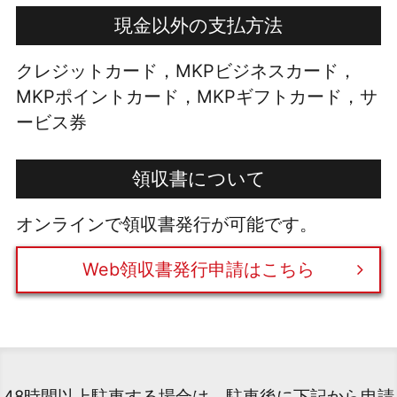
現金以外の支払方法
クレジットカード，MKPビジネスカード，
MKPポイントカード，MKPギフトカード，サ
ービス券
領収書について
オンラインで領収書発行が可能です。
Web領収書発行申請はこちら
48時間以上駐車する場合は、駐車後に下記から申請