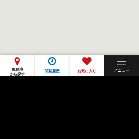
現在地
閲覧履歴
お気に入り
から探す